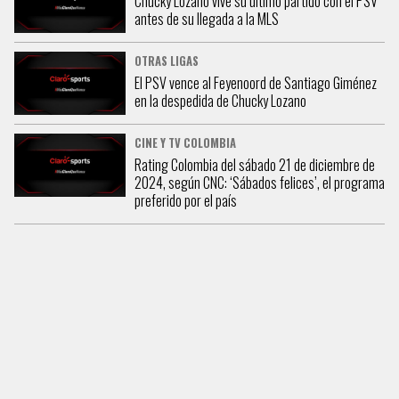
Chucky Lozano vive su último partido con el PSV
antes de su llegada a la MLS
OTRAS LIGAS
El PSV vence al Feyenoord de Santiago Giménez
en la despedida de Chucky Lozano
CINE Y TV COLOMBIA
Rating Colombia del sábado 21 de diciembre de
2024, según CNC: ‘Sábados felices’, el programa
preferido por el país