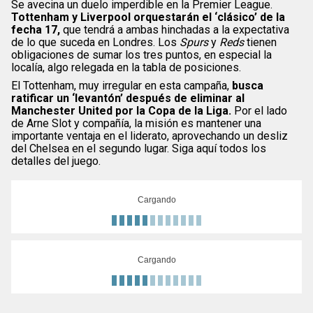
Se avecina un duelo imperdible en la Premier League.
Tottenham y Liverpool orquestarán el ‘clásico’ de la
fecha 17,
que tendrá a ambas hinchadas a la expectativa
de lo que suceda en Londres. Los
Spurs
y
Reds
tienen
obligaciones de sumar los tres puntos, en especial la
localía, algo relegada en la tabla de posiciones.
El Tottenham, muy irregular en esta campaña,
busca
ratificar un ‘levantón’ después de eliminar al
Manchester United por la Copa de la Liga.
Por el lado
de Arne Slot y compañía, la misión es mantener una
importante ventaja en el liderato, aprovechando un desliz
del Chelsea en el segundo lugar. Siga aquí todos los
detalles del juego.
Cargando
Cargando