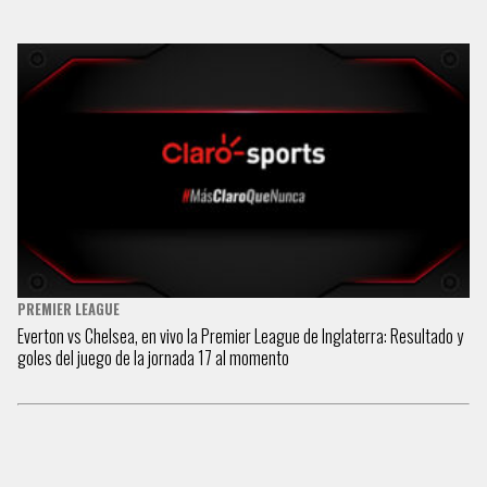
PREMIER LEAGUE
Everton vs Chelsea, en vivo la Premier League de Inglaterra: Resultado y
goles del juego de la jornada 17 al momento