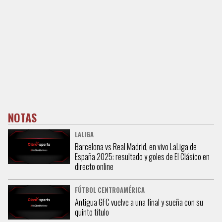
NOTAS
LALIGA
Barcelona vs Real Madrid, en vivo LaLiga de
España 2025: resultado y goles de El Clásico en
directo online
FÚTBOL CENTROAMÉRICA
Antigua GFC vuelve a una final y sueña con su
quinto título