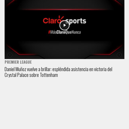
PREMIER LEAGUE
Daniel Muñoz vuelve a brillar: espléndida asistencia en victoria del
Crystal Palace sobre Tottenham