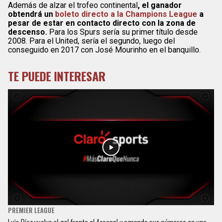
Además de alzar el trofeo continental
, el ganador
obtendrá un
boleto directo a la Champions League
a
pesar de estar en contacto directo con la zona de
descenso.
Para los Spurs sería su primer título desde
2008. Para el United, sería el segundo, luego del
conseguido en 2017 con José Mourinho en el banquillo.
TE PUEDE INTERESAR
PREMIER LEAGUE