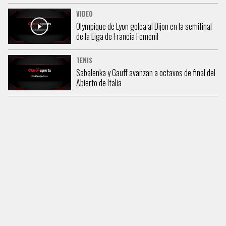
VIDEO
Olympique de Lyon golea al Dijon en la semifinal
de la Liga de Francia Femenil
TENIS
Sabalenka y Gauff avanzan a octavos de final del
Abierto de Italia