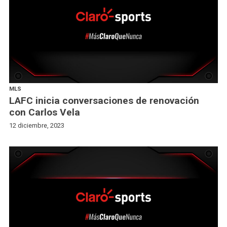
MLS
LAFC inicia conversaciones de renovación
con Carlos Vela
12 diciembre, 2023