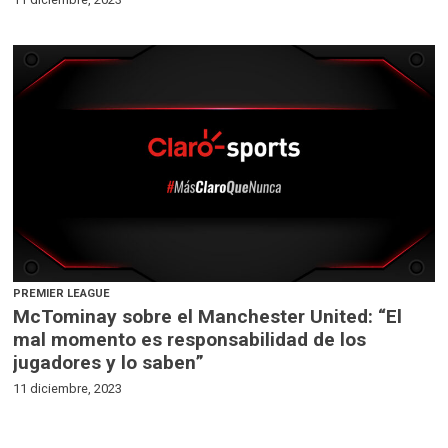
PREMIER LEAGUE
McTominay sobre el Manchester United: “El
mal momento es responsabilidad de los
jugadores y lo saben”
11 diciembre, 2023