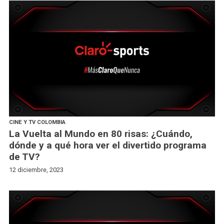
CINE Y TV COLOMBIA
La Vuelta al Mundo en 80 risas: ¿Cuándo,
dónde y a qué hora ver el divertido programa
de TV?
12 diciembre, 2023