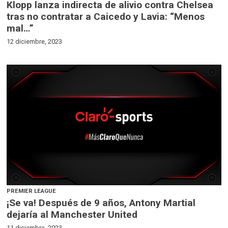
Klopp lanza indirecta de alivio contra Chelsea
tras no contratar a Caicedo y Lavia: “Menos
mal…”
12 diciembre, 2023
PREMIER LEAGUE
¡Se va! Después de 9 años, Antony Martial
dejaría al Manchester United
11 diciembre, 2023