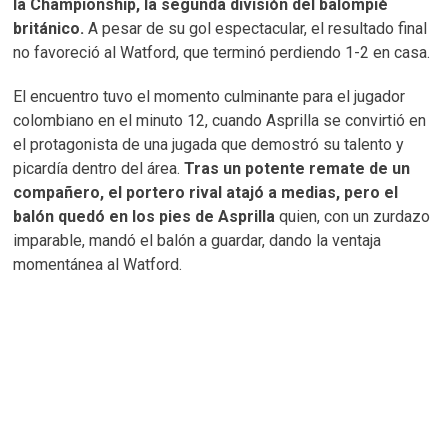
la Championship, la segunda división del balompié
británico.
A pesar de su gol espectacular, el resultado final
no favoreció al Watford, que terminó perdiendo 1-2 en casa.
El encuentro tuvo el momento culminante para el jugador
colombiano en el minuto 12, cuando Asprilla se convirtió en
el protagonista de una jugada que demostró su talento y
picardía dentro del área.
Tras un potente remate de un
compañero, el portero rival atajó a medias, pero el
balón quedó en los pies de Asprilla
quien, con un zurdazo
imparable, mandó el balón a guardar, dando la ventaja
momentánea al Watford.