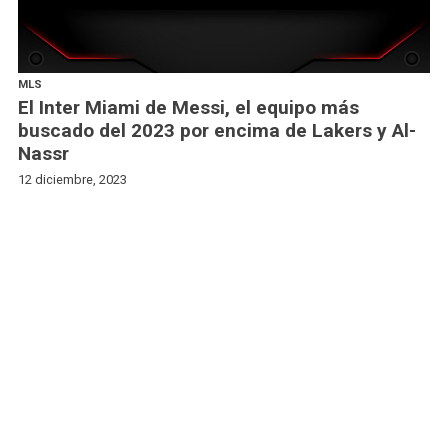
MLS
El Inter Miami de Messi, el equipo más
buscado del 2023 por encima de Lakers y Al-
Nassr
12 diciembre, 2023