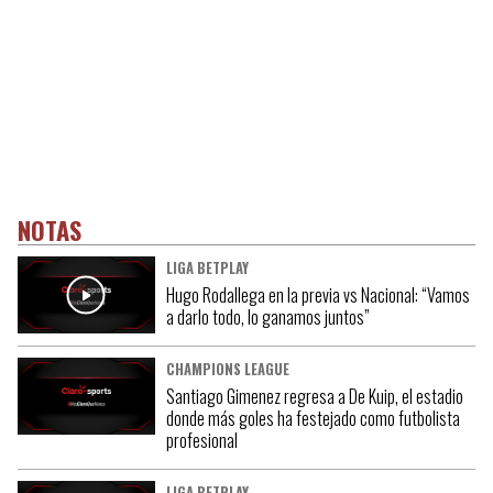
NOTAS
LIGA BETPLAY
Hugo Rodallega en la previa vs Nacional: “Vamos
a darlo todo, lo ganamos juntos”
CHAMPIONS LEAGUE
Santiago Gimenez regresa a De Kuip, el estadio
donde más goles ha festejado como futbolista
profesional
LIGA BETPLAY