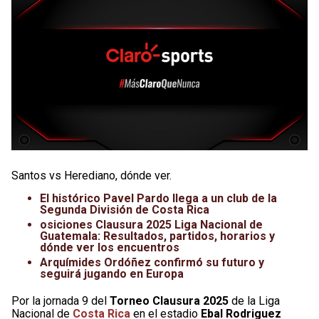
Santos vs Herediano, dónde ver.
El histórico Pavel Pardo llega a un club de la
Segunda División de Costa Rica
osiciones Clausura 2025 Liga Nacional de
Guatemala: Resultados, partidos, horarios y
dónde ver los encuentros
Arquímides Ordóñez confirmó su futuro y
seguirá jugando en Europa
Por la jornada 9 del
Torneo Clausura 2025
de la Liga
Nacional de
Costa Rica
en el estadio
Ebal Rodriguez