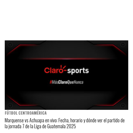
FÚTBOL CENTROAMÉRICA
Marquense vs Achuapa en vivo: Fecha, horario y dónde ver el partido de
la jornada 7 de la Liga de Guatemala 2025