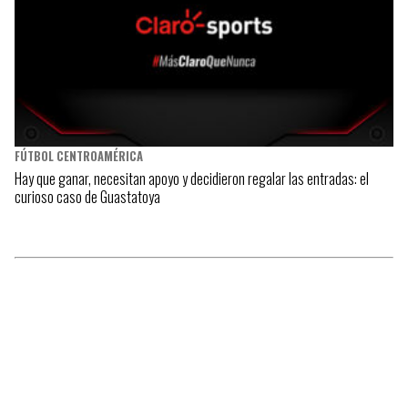
FÚTBOL CENTROAMÉRICA
Hay que ganar, necesitan apoyo y decidieron regalar las entradas: el
curioso caso de Guastatoya