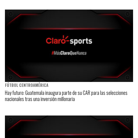
FÚTBOL CENTROAMÉRICA
Hay futuro: Guatemala inaugura parte de su CAR para las selecciones
nacionales tras una inversión millonaria