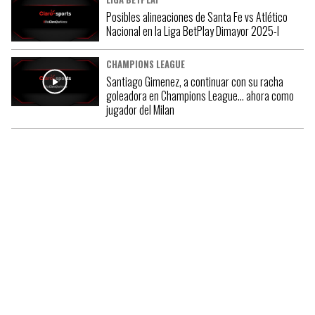
Posibles alineaciones de Santa Fe vs Atlético
Nacional en la Liga BetPlay Dimayor 2025-I
CHAMPIONS LEAGUE
Santiago Gimenez, a continuar con su racha
goleadora en Champions League… ahora como
jugador del Milan