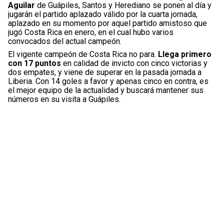
Aguilar
de Guápiles, Santos y Herediano se ponen al día y
jugarán el partido aplazado válido por la cuarta jornada,
aplazado en su momento por aquel partido amistoso que
jugó Costa Rica en enero, en el cual hubo varios
convocados del actual campeón.
El vigente campeón de Costa Rica no para.
Llega primero
con 17 puntos
en calidad de invicto con cinco victorias y
dos empates, y viene de superar en la pasada jornada a
Liberia. Con 14 goles a favor y apenas cinco en contra, es
el mejor equipo de la actualidad y buscará mantener sus
números en su visita a Guápiles.