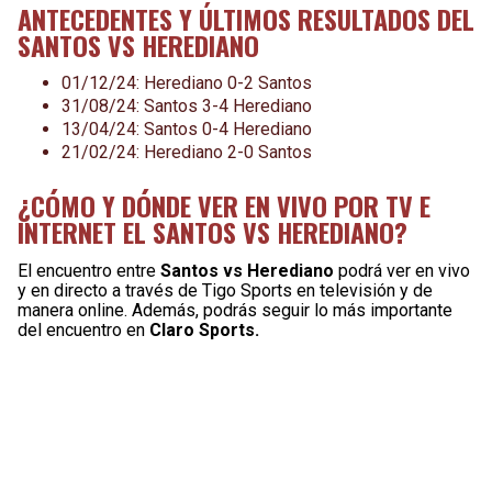
ANTECEDENTES Y ÚLTIMOS RESULTADOS DEL
SANTOS VS HEREDIANO
01/12/24: Herediano 0-2 Santos
31/08/24: Santos 3-4 Herediano
13/04/24: Santos 0-4 Herediano
21/02/24: Herediano 2-0 Santos
¿CÓMO Y DÓNDE VER EN VIVO POR TV E
INTERNET EL SANTOS VS HEREDIANO?
El encuentro entre
Santos vs Herediano
podrá ver en vivo
y en directo a través de Tigo Sports en televisión y de
manera online. Además, podrás seguir lo más importante
del encuentro en
Claro Sports.