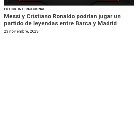
FÚTBOL INTERNACIONAL
Messi y Cristiano Ronaldo podrían jugar un
partido de leyendas entre Barca y Madrid
23 noviembre, 2023