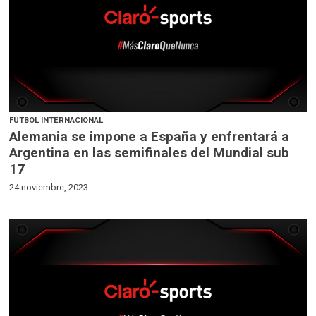
FÚTBOL INTERNACIONAL
Alemania se impone a España y enfrentará a
Argentina en las semifinales del Mundial sub
17
24 noviembre, 2023