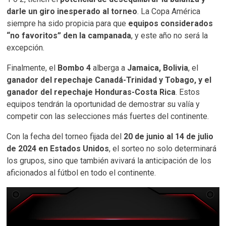
darle un giro inesperado al torneo
. La Copa América
siempre ha sido propicia para que
equipos considerados
“no favoritos” den la campanada
, y este año no será la
excepción.
Finalmente, el
Bombo 4
alberga a
Jamaica, Bolivia
, el
ganador del repechaje Canadá-Trinidad y Tobago, y el
ganador del repechaje Honduras-Costa Rica
. Estos
equipos tendrán la oportunidad de demostrar su valía y
competir con las selecciones más fuertes del continente.
Con la fecha del torneo fijada del
20 de junio al 14 de julio
de 2024 en Estados Unidos
, el sorteo no solo determinará
los grupos, sino que también avivará la anticipación de los
aficionados al fútbol en todo el continente.