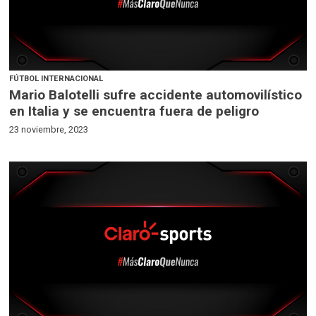
FÚTBOL INTERNACIONAL
Mario Balotelli sufre accidente automovilístico
en Italia y se encuentra fuera de peligro
23 noviembre, 2023