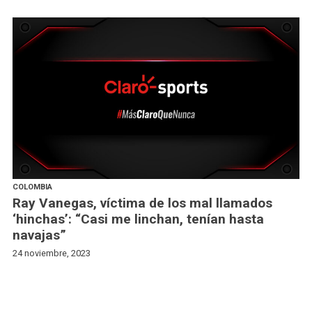
COLOMBIA
Ray Vanegas, víctima de los mal llamados
‘hinchas’: “Casi me linchan, tenían hasta
navajas”
24 noviembre, 2023