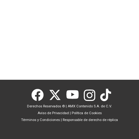
Derechos Reservados ©
|
AMX Contenido S.A. de C.V.
Aviso de Privacidad
|
Política de Cookies
Términos y Condiciones
|
Responsable de derecho de réplica