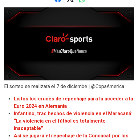
El sorteo se realizará el 7 de diciembe | @CopaAmerica
Listos los cruces de repechaje para la acceder a la
Euro 2024 en Alemania
Infantino, tras hechos de violencia en el Maracaná:
“La violencia en el fútbol es totalmente
inaceptable”
Así se jugará el repechaje de la Concacaf por los