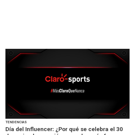
TENDENCIAS
Día del Influencer: ¿Por qué se celebra el 30