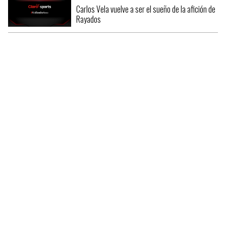
Carlos Vela vuelve a ser el sueño de la afición de
Rayados