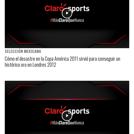
SELECCIÓN MEXICANA
Cómo el desastre en la Copa América 2011 sirvió para conseguir un
histórico oro en Londres 2012