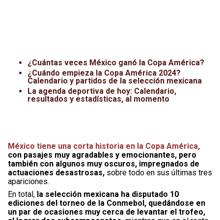
¿Cuántas veces México ganó la Copa América?
¿Cuándo empieza la Copa América 2024?
Calendario y partidos de la selección mexicana
La agenda deportiva de hoy: Calendario,
resultados y estadísticas, al momento
México tiene una corta historia en la Copa América,
con pasajes muy agradables y emocionantes, pero
también con algunos muy oscuros, impregnados de
actuaciones desastrosas,
sobre todo en sus últimas tres
apariciones.
En total,
la selección mexicana ha disputado 10
ediciones del torneo de la Conmebol, quedándose en
un par de ocasiones muy cerca de levantar el trofeo,