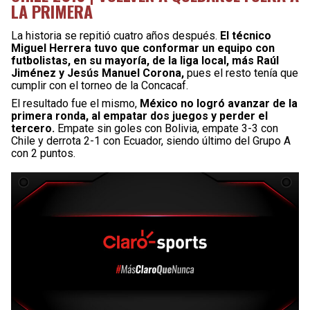
LA PRIMERA
La historia se repitió cuatro años después.
El técnico
Miguel Herrera tuvo que conformar un equipo con
futbolistas, en su mayoría, de la liga local, más Raúl
Jiménez y Jesús Manuel Corona,
pues el resto tenía que
cumplir con el torneo de la Concacaf.
El resultado fue el mismo,
México no logró avanzar de la
primera ronda, al empatar dos juegos y perder el
tercero.
Empate sin goles con Bolivia, empate 3-3 con
Chile y derrota 2-1 con Ecuador, siendo último del Grupo A
con 2 puntos.