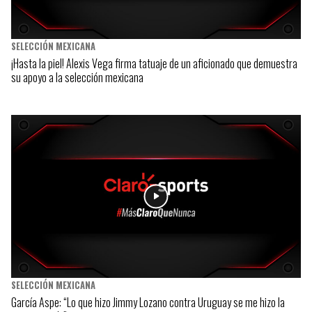
SELECCIÓN MEXICANA
¡Hasta la piel! Alexis Vega firma tatuaje de un aficionado que demuestra
su apoyo a la selección mexicana
SELECCIÓN MEXICANA
García Aspe: “Lo que hizo Jimmy Lozano contra Uruguay se me hizo la