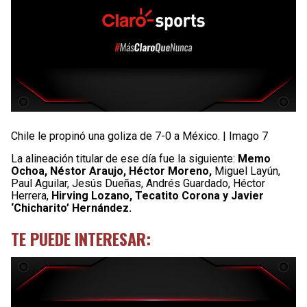
Chile le propinó una goliza de 7-0 a México. | Imago 7
La alineación titular de ese día fue la siguiente:
Memo
Ochoa, Néstor Araujo, Héctor Moreno,
Miguel Layún,
Paul Aguilar, Jesús Dueñas, Andrés Guardado, Héctor
Herrera,
Hirving Lozano, Tecatito Corona y Javier
‘Chicharito’ Hernández.
TE PUEDE INTERESAR: