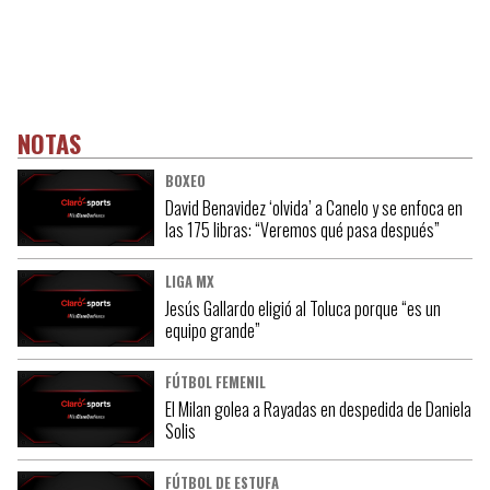
NOTAS
BOXEO
David Benavidez ‘olvida’ a Canelo y se enfoca en
las 175 libras: “Veremos qué pasa después”
LIGA MX
Jesús Gallardo eligió al Toluca porque “es un
equipo grande”
FÚTBOL FEMENIL
El Milan golea a Rayadas en despedida de Daniela
Solis
FÚTBOL DE ESTUFA