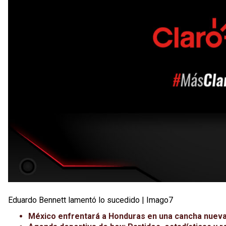
Eduardo Bennett lamentó lo sucedido | Imago7
México enfrentará a Honduras en una cancha nueva a