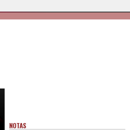
NOTAS