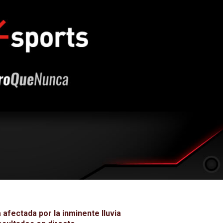
fectada por la inminente lluvia