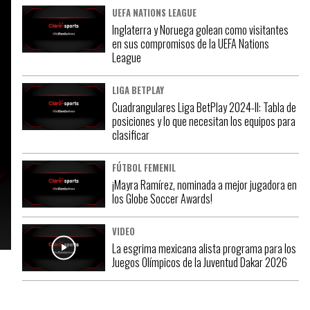
UEFA NATIONS LEAGUE
Inglaterra y Noruega golean como visitantes
en sus compromisos de la UEFA Nations
League
LIGA BETPLAY
Cuadrangulares Liga BetPlay 2024-II: Tabla de
posiciones y lo que necesitan los equipos para
clasificar
FÚTBOL FEMENIL
¡Mayra Ramírez, nominada a mejor jugadora en
los Globe Soccer Awards!
VIDEO
La esgrima mexicana alista programa para los
Juegos Olímpicos de la Juventud Dakar 2026