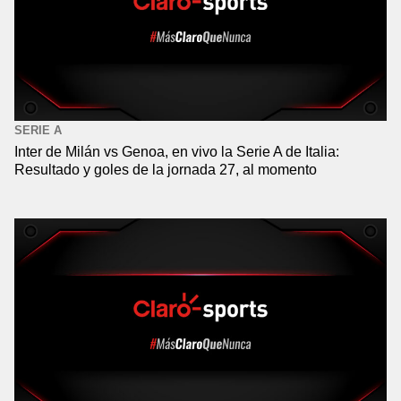
SERIE A
Inter de Milán vs Genoa, en vivo la Serie A de Italia:
Resultado y goles de la jornada 27, al momento