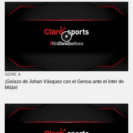
SERIE A
¡Golazo de Johan Vásquez con el Genoa ante el inter de
Milán!