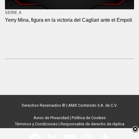
SERIE A
Yerry Mina, figura en la victoria del Cagliari ante el Empoli
Derechos Reservados ©
|
AMX Contenido S.A. de C.V.
Aviso de Privacidad
|
Política de Cookies
Términos y Condiciones
|
Responsable de derecho de réplica