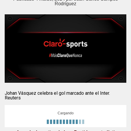
Rodríguez
Johan Vásquez celebra el gol marcado ante el Inter.
Reuters
Cargando