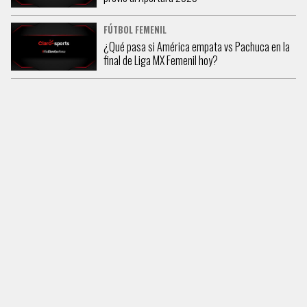
FÚTBOL FEMENIL
¿Qué pasa si América empata vs Pachuca en la
final de Liga MX Femenil hoy?