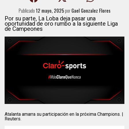
Publicado
12 mayo, 2025
por
Gael Gonzalez Flores
Por su parte, La Loba deja pasar una
oportunidad de oro rumbo a la siguiente Liga
de Campeones
Atalanta amarra su participación en la próxima Champions. |
Reuters.