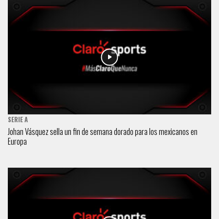
SERIE A
Johan Vásquez sella un fin de semana dorado para los mexicanos en
Europa