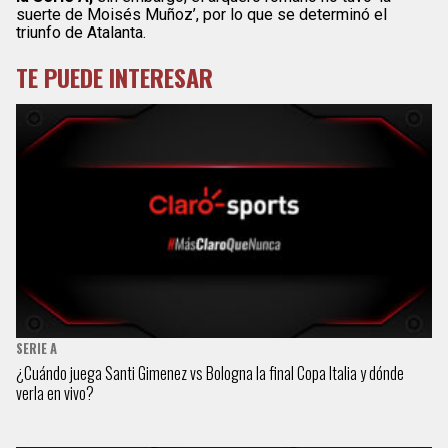
suerte de Moisés Muñoz’, por lo que se determinó el
triunfo de Atalanta.
TE PUEDE INTERESAR
SERIE A
¿Cuándo juega Santi Gimenez vs Bologna la final Copa Italia y dónde
verla en vivo?