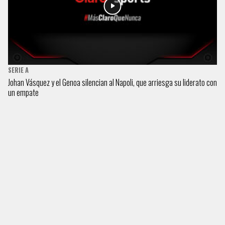
SERIE A
Johan Vásquez y el Genoa silencian al Napoli, que arriesga su liderato con
un empate