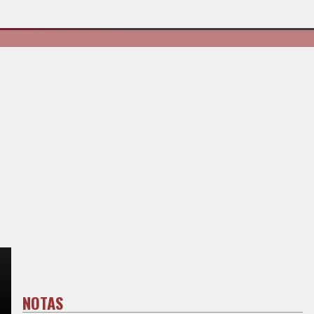
NOTAS