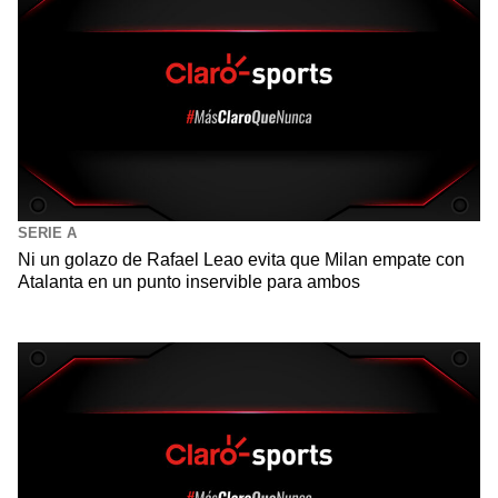
SERIE A
Ni un golazo de Rafael Leao evita que Milan empate con
Atalanta en un punto inservible para ambos