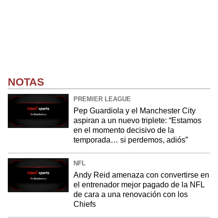
NOTAS
PREMIER LEAGUE
Pep Guardiola y el Manchester City
aspiran a un nuevo triplete: “Estamos
en el momento decisivo de la
temporada… si perdemos, adiós”
NFL
Andy Reid amenaza con convertirse en
el entrenador mejor pagado de la NFL
de cara a una renovación con los
Chiefs