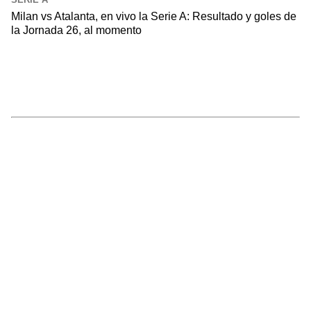
Milan vs Atalanta, en vivo la Serie A: Resultado y goles de
la Jornada 26, al momento