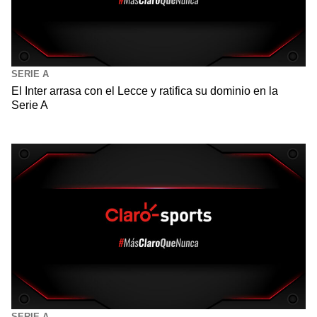
SERIE A
El Inter arrasa con el Lecce y ratifica su dominio en la
Serie A
SERIE A