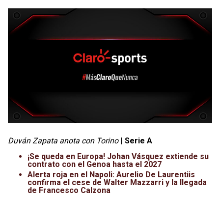
Duván Zapata anota con Torino
|
Serie A
¡Se queda en Europa! Johan Vásquez extiende su
contrato con el Genoa hasta el 2027
Alerta roja en el Napoli: Aurelio De Laurentiis
confirma el cese de Walter Mazzarri y la llegada
de Francesco Calzona