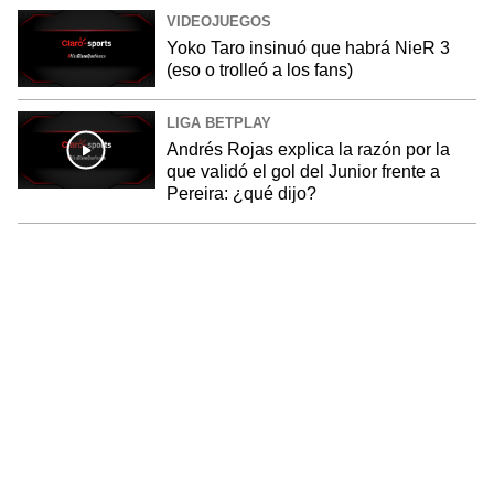
VIDEOJUEGOS
Yoko Taro insinuó que habrá NieR 3
(eso o trolleó a los fans)
LIGA BETPLAY
Andrés Rojas explica la razón por la
que validó el gol del Junior frente a
Pereira: ¿qué dijo?