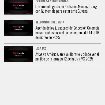
FÚTBOL CENTROAMÉRICA
El tremendo gesto de Nathaniel Méndez-Laing
con Guatemala para estar ante Guyana
SELECCIÓN COLOMBIA
Agenda de los jugadores de Selección Colombia
en sus clubes para el fin de semana del 14 al 16
de marzo de 2025
LIGA MX
Atlas vs América, en vivo: Horario y dónde ver el
partido de la jornada 12 de la Liga MX 2025