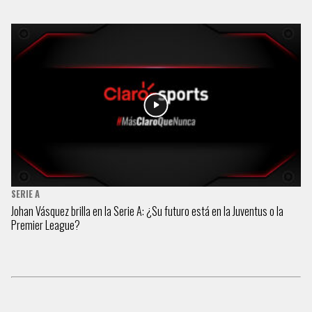
SERIE A
Johan Vásquez brilla en la Serie A: ¿Su futuro está en la Juventus o la
Premier League?