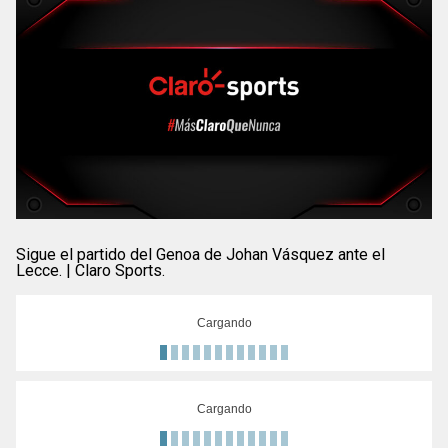
Sigue el partido del Genoa de Johan Vásquez ante el
Lecce. | Claro Sports.
Cargando
Cargando