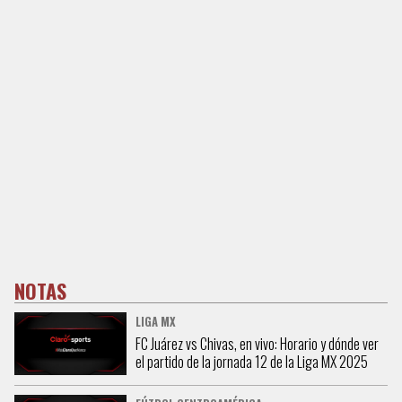
NOTAS
LIGA MX
FC Juárez vs Chivas, en vivo: Horario y dónde ver
el partido de la jornada 12 de la Liga MX 2025