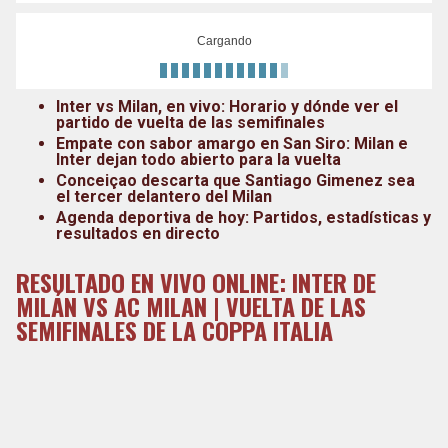
Cargando
Inter vs Milan, en vivo: Horario y dónde ver el
partido de vuelta de las semifinales
Empate con sabor amargo en San Siro: Milan e
Inter dejan todo abierto para la vuelta
Conceiçao descarta que Santiago Gimenez sea
el tercer delantero del Milan
Agenda deportiva de hoy: Partidos, estadísticas y
resultados en directo
RESULTADO EN VIVO ONLINE: INTER DE
MILÁN VS AC MILAN | VUELTA DE LAS
SEMIFINALES DE LA COPPA ITALIA