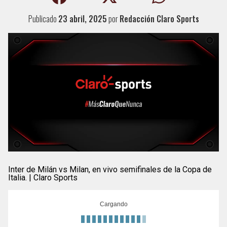
Publicado
23 abril, 2025
por
Redacción Claro Sports
Inter de Milán vs Milan, en vivo semifinales de la Copa de
Italia. | Claro Sports
Cargando