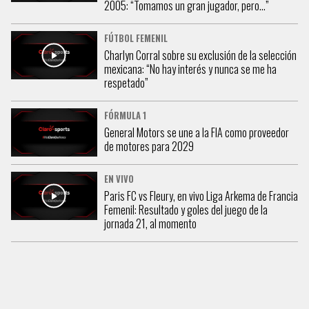
2005: “Tomamos un gran jugador, pero…”
FÚTBOL FEMENIL
Charlyn Corral sobre su exclusión de la selección
mexicana: “No hay interés y nunca se me ha
respetado”
FÓRMULA 1
General Motors se une a la FIA como proveedor
de motores para 2029
EN VIVO
Paris FC vs Fleury, en vivo Liga Arkema de Francia
Femenil: Resultado y goles del juego de la
jornada 21, al momento