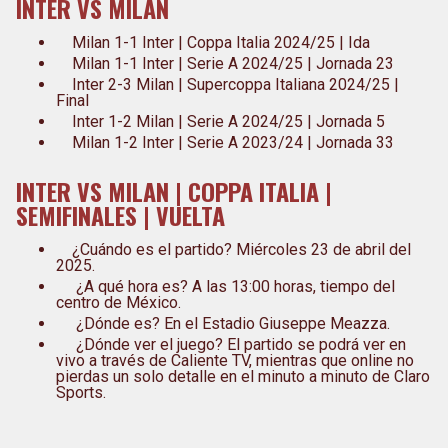
INTER VS MILAN
Milan 1-1 Inter | Coppa Italia 2024/25 | Ida
Milan 1-1 Inter | Serie A 2024/25 | Jornada 23
Inter 2-3 Milan | Supercoppa Italiana 2024/25 |
Final
Inter 1-2 Milan | Serie A 2024/25 | Jornada 5
Milan 1-2 Inter | Serie A 2023/24 | Jornada 33
INTER VS MILAN | COPPA ITALIA |
SEMIFINALES | VUELTA
¿Cuándo es el partido? Miércoles 23 de abril del
2025.
¿A qué hora es? A las 13:00 horas, tiempo del
centro de México.
¿Dónde es? En el Estadio Giuseppe Meazza.
¿Dónde ver el juego? El partido se podrá ver en
vivo a través de Caliente TV, mientras que online no
pierdas un solo detalle en el minuto a minuto de Claro
Sports.