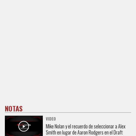
NOTAS
VIDEO
Mike Nolan y el recuerdo de seleccionar a Alex
Smith en lugar de Aaron Rodgers en el Draft