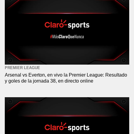
PREMIER LEAGUE
Arsenal vs Everton, en vivo la Premier League: Resultado
y goles de la jornada 38, en directo online