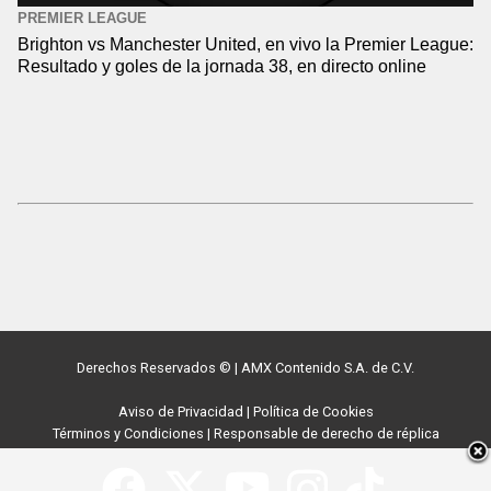
PREMIER LEAGUE
Brighton vs Manchester United, en vivo la Premier League:
Resultado y goles de la jornada 38, en directo online
Derechos Reservados ©
|
AMX Contenido S.A. de C.V.
Aviso de Privacidad
|
Política de Cookies
Términos y Condiciones
|
Responsable de derecho de réplica