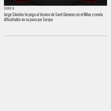
SERIE A
Jorge Sánchez le pega al técnico de Santi Gimenez en el Milan y revela
dificultades en su paso por Europa