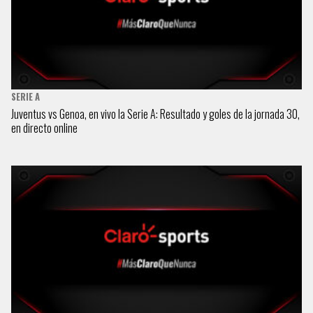
SERIE A
Juventus vs Genoa, en vivo la Serie A: Resultado y goles de la jornada 30,
en directo online