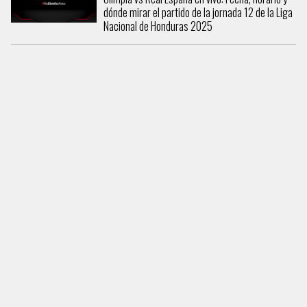
dónde mirar el partido de la jornada 12 de la Liga
Nacional de Honduras 2025