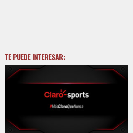
TE PUEDE INTERESAR: