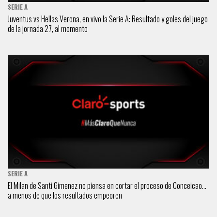
SERIE A
Juventus vs Hellas Verona, en vivo la Serie A: Resultado y goles del juego
de la jornada 27, al momento
SERIE A
El Milan de Santi Gimenez no piensa en cortar el proceso de Conceicao…
a menos de que los resultados empeoren