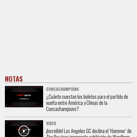
NOTAS
CONCACHAMPIONS
¿Cuánto cuestan los boletos para el partido de
vuelta entre América y Chivas de la
Concachampions?
VIDEO
¡Increíble! Los Angeles GC declina el ‘Hammer’ de