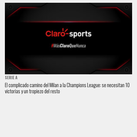
SERIE A
El complicado camino del Milan a la Champions League: se necesitan 10
victorias y un tropiezo del resto