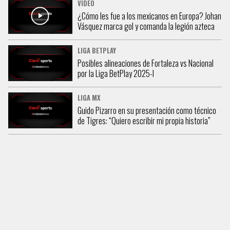
VIDEO
¿Cómo les fue a los mexicanos en Europa? Johan
Vásquez marca gol y comanda la legión azteca
LIGA BETPLAY
Posibles alineaciones de Fortaleza vs Nacional
por la Liga BetPlay 2025-I
LIGA MX
Guido Pizarro en su presentación como técnico
de Tigres: “Quiero escribir mi propia historia”