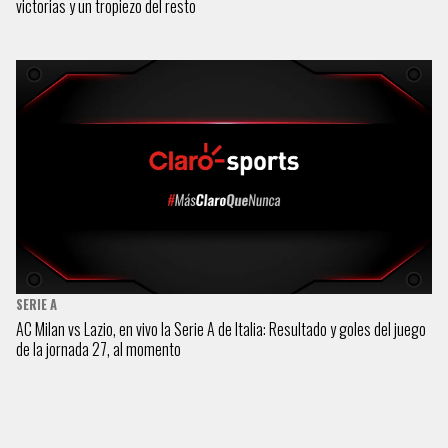
victorias y un tropiezo del resto
SERIE A
AC Milan vs Lazio, en vivo la Serie A de Italia: Resultado y goles del juego
de la jornada 27, al momento