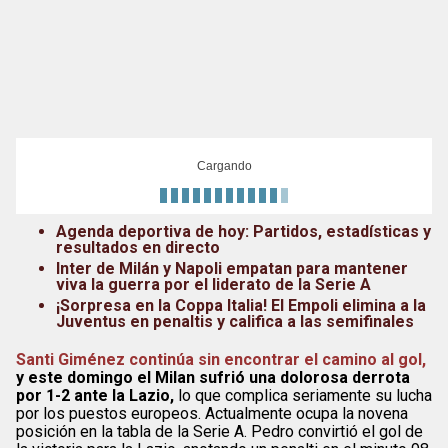
Cargando
Agenda deportiva de hoy: Partidos, estadísticas y
resultados en directo
Inter de Milán y Napoli empatan para mantener
viva la guerra por el liderato de la Serie A
¡Sorpresa en la Coppa Italia! El Empoli elimina a la
Juventus en penaltis y califica a las semifinales
Santi Giménez continúa sin encontrar el camino al gol,
y este domingo el Milan sufrió una dolorosa derrota
por 1-2 ante la Lazio,
lo que complica seriamente su lucha
por los puestos europeos. Actualmente ocupa la novena
posición en la tabla de la Serie A. Pedro convirtió el gol de