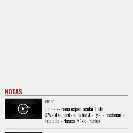
NOTAS
VIDEO
¡Fin de semana espectacular! Pato
O’Ward remonta en la IndyCar y el emocionante
inicio de la Nascar México Series