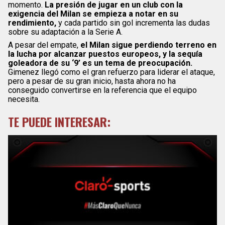
momento.
La presión de jugar en un club con la
exigencia del Milan se empieza a notar en su
rendimiento,
y cada partido sin gol incrementa las dudas
sobre su adaptación a la Serie A.
A pesar del empate,
el Milan sigue perdiendo terreno en
la lucha por alcanzar puestos europeos, y la sequía
goleadora de su ‘9’ es un tema de preocupación.
Gimenez llegó como el gran refuerzo para liderar el ataque,
pero a pesar de su gran inicio, hasta ahora no ha
conseguido convertirse en la referencia que el equipo
necesita.
TE PUEDE INTERESAR: