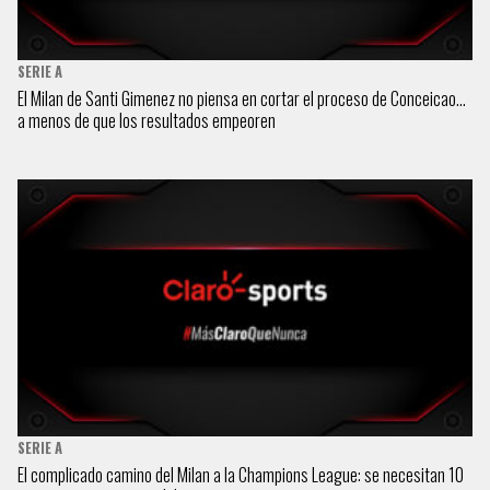
SERIE A
El Milan de Santi Gimenez no piensa en cortar el proceso de Conceicao…
a menos de que los resultados empeoren
SERIE A
El complicado camino del Milan a la Champions League: se necesitan 10