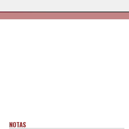
NOTAS