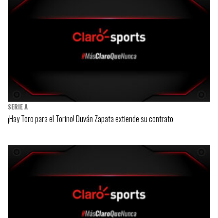
SERIE A
¡Hay Toro para el Torino! Duván Zapata extiende su contrato