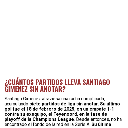
¿CUÁNTOS PARTIDOS LLEVA SANTIAGO
GIMENEZ SIN ANOTAR?
Santiago Gimenez atraviesa una racha complicada,
acumulando
siete partidos de liga sin anotar. Su último
gol fue el 18 de febrero de 2025, en un empate 1-1
contra su exequipo, el Feyenoord, en la fase de
playoff de la Champions League
. Desde entonces, no ha
encontrado el fondo de la red en la Serie A.
Su última