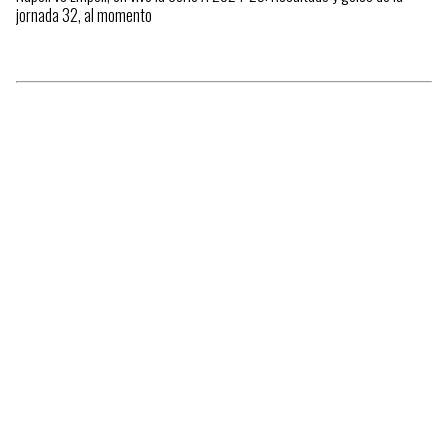
jornada 32, al momento