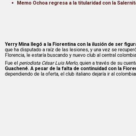
Memo Ochoa regresa a la titularidad con la Salernit
Yerry Mina llegó a la Fiorentina con la ilusión de ser figur
que ha disputado a raíz de las lesiones, y una vez se recuperó
Florencia, le estaría buscando y nuevo club al central colombi
Fue el
periodista César Luis Merlo,
quien a través de su cuent
Guachené. A pesar de la falta de continuidad con la Fiore
dependiendo de la oferta, el club italiano dejaría ir al colomb