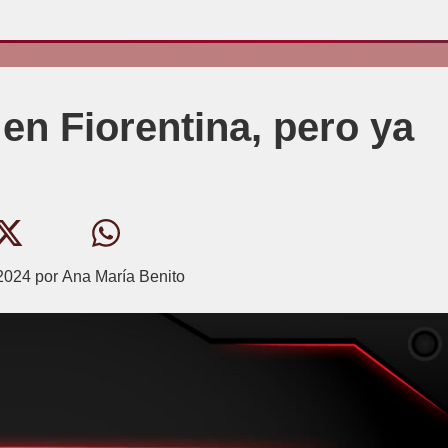
 en Fiorentina, pero ya
2024
por
Ana María Benito