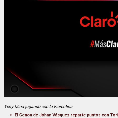
Yerry Mina jugando con la Fiorentina
.
El Genoa de Johan Vásquez reparte puntos con Tor