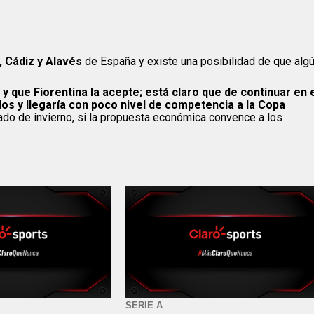
, Cádiz y Alavés
de España y existe una posibilidad de que alg
y que Fiorentina la acepte; está claro que de continuar en 
dos y llegaría con poco nivel de competencia a la Copa
rcado de invierno, si la propuesta económica convence a los
SERIE A