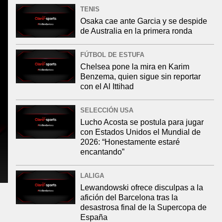
TENIS
Osaka cae ante Garcia y se despide
de Australia en la primera ronda
FÚTBOL DE ESTUFA
Chelsea pone la mira en Karim
Benzema, quien sigue sin reportar
con el Al Ittihad
SELECCIÓN USA
Lucho Acosta se postula para jugar
con Estados Unidos el Mundial de
2026: “Honestamente estaré
encantando”
LALIGA
Lewandowski ofrece disculpas a la
afición del Barcelona tras la
desastrosa final de la Supercopa de
España