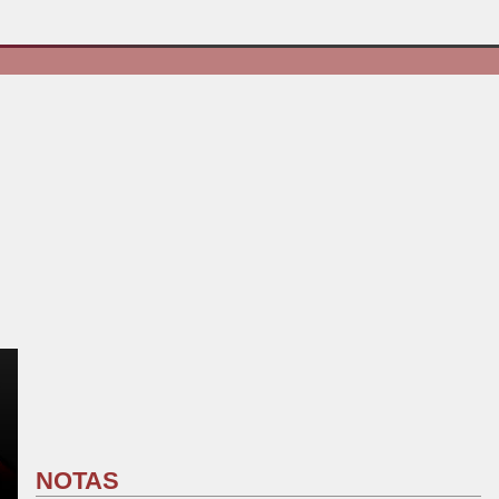
NOTAS