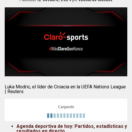
Luka Modric, el líder de Croacia en la UEFA Nations League
| Reuters
Cargando
Agenda deportiva de hoy: Partidos, estadísticas y
resultados en directo