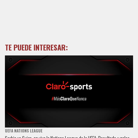
TE PUEDE INTERESAR:
UEFA NATIONS LEAGUE