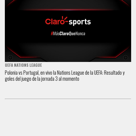
UEFA NATIONS LEAGUE
Polonia vs Portugal, en vivo la Nations League de la UEFA: Resultado y
goles del juego de la jornada 3 al momento