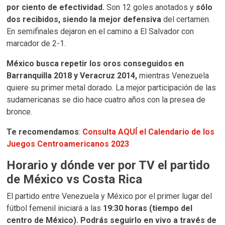
por ciento de efectividad.
Son 12 goles anotados y
sólo
dos recibidos, siendo la mejor defensiva
del certamen.
En semifinales dejaron en el camino a El Salvador con
marcador de 2-1.
México busca repetir los oros conseguidos en
Barranquilla 2018 y Veracruz 2014,
mientras Venezuela
quiere su primer metal dorado. La mejor participación de las
sudamericanas se dio hace cuatro años con la presea de
bronce.
Te recomendamos
:
Consulta AQUÍ el Calendario de los
Juegos Centroamericanos 2023
Horario y dónde ver por TV el partido
de México vs Costa Rica
El partido entre Venezuela y México por el primer lugar del
fútbol femenil iniciará a las
19:30 horas (tiempo del
centro de México). Podrás seguirlo en vivo a través de