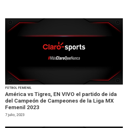
FÚTBOL FEMENIL
América vs Tigres, EN VIVO el partido de ida
del Campeón de Campeones de la Liga MX
Femenil 2023
7 julio, 2023