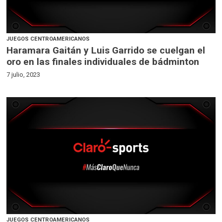
JUEGOS CENTROAMERICANOS
Haramara Gaitán y Luis Garrido se cuelgan el
oro en las finales individuales de bádminton
7 julio, 2023
JUEGOS CENTROAMERICANOS