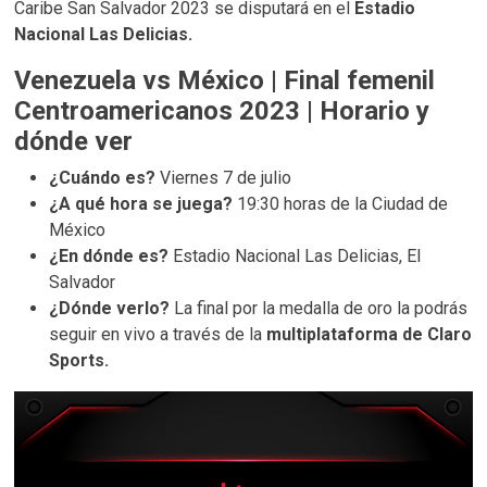
Caribe San Salvador 2023 se disputará en el
Estadio
Nacional Las Delicias.
Venezuela vs México | Final femenil
Centroamericanos 2023 | Horario y
dónde ver
¿Cuándo es?
Viernes 7 de julio
¿A qué hora se juega?
19:30 horas de la Ciudad de
México
¿En dónde es?
Estadio Nacional Las Delicias, El
Salvador
¿Dónde verlo?
La final por la medalla de oro la podrás
seguir en vivo a través de la
multiplataforma de Claro
Sports.