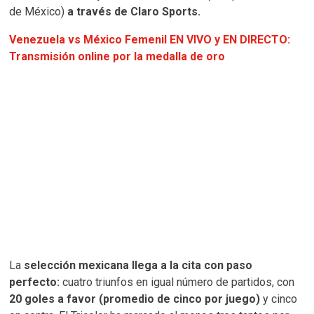
de México)
a través de Claro Sports.
Venezuela vs México Femenil EN VIVO y EN DIRECTO:
Transmisión online por la medalla de oro
La
selección mexicana llega a la cita con paso
perfecto:
cuatro triunfos en igual número de partidos, con
20 goles a favor (promedio de cinco por juego)
y cinco