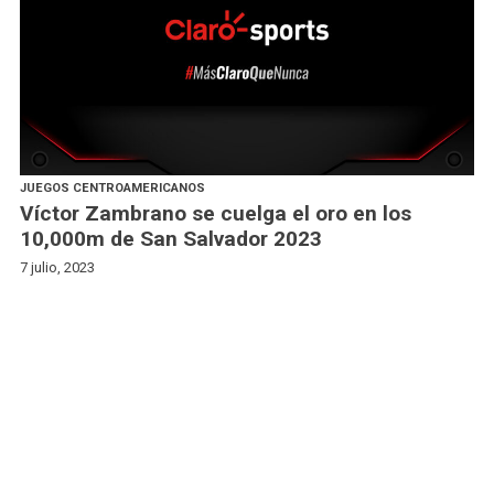
JUEGOS CENTROAMERICANOS
Víctor Zambrano se cuelga el oro en los
10,000m de San Salvador 2023
7 julio, 2023