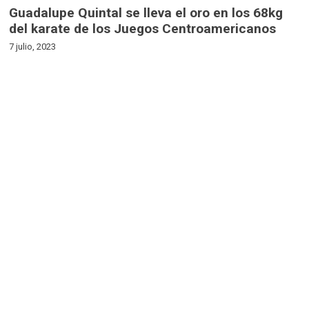
Guadalupe Quintal se lleva el oro en los 68kg
del karate de los Juegos Centroamericanos
7 julio, 2023