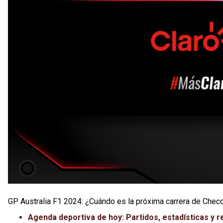
GP Australia F1 2024: ¿Cuándo es la próxima carrera de Chec
Agenda deportiva de hoy: Partidos, estadísticas y r