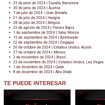
23 de junio de 2024 | España, Barcelona
30 de junio de 2024 | Austria
7 de julio de 2024 | Gran Bretaña
21 de julio de 2024 | Hungría
28 de julio de 2024 | Bélgica
25 de agosto de 2024 | Países Bajos
1 de septiembre de 2024 | Italia, Monza
15 de septiembre de 2024 | Azerbaiyán
22 de septiembre de 2024 | Singapur
20 de octubre de 2024 | Estados Unidos, Austin
27 de octubre de 2024 | México
3 de noviembre de 2024 | Brasil
23 de noviembre de 2024 | Estados Unidos, Las Vegas
1 de diciembre de 2024 | Qatar
8 de diciembre de 2024 | Abu Dhabi
TE PUEDE INTERESAR