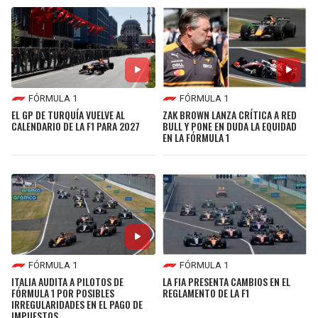
FÓRMULA 1
FÓRMULA 1
EL GP DE TURQUÍA VUELVE AL
ZAK BROWN LANZA CRÍTICA A RED
CALENDARIO DE LA F1 PARA 2027
BULL Y PONE EN DUDA LA EQUIDAD
EN LA FÓRMULA 1
FÓRMULA 1
FÓRMULA 1
ITALIA AUDITA A PILOTOS DE
LA FIA PRESENTA CAMBIOS EN EL
FÓRMULA 1 POR POSIBLES
REGLAMENTO DE LA F1
IRREGULARIDADES EN EL PAGO DE
IMPUESTOS