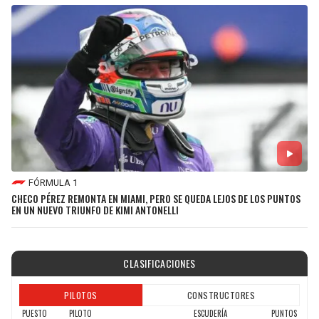
FÓRMULA 1
CHECO PÉREZ REMONTA EN MIAMI, PERO SE QUEDA LEJOS DE LOS PUNTOS
EN UN NUEVO TRIUNFO DE KIMI ANTONELLI