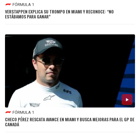
FÓRMULA 1
VERSTAPPEN EXPLICA SU TROMPO EN MIAMI Y RECONOCE: “NO
ESTÁBAMOS PARA GANAR”
FÓRMULA 1
CHECO PÉREZ RESCATA AVANCE EN MIAMI Y BUSCA MEJORAS PARA EL GP DE
CANADÁ