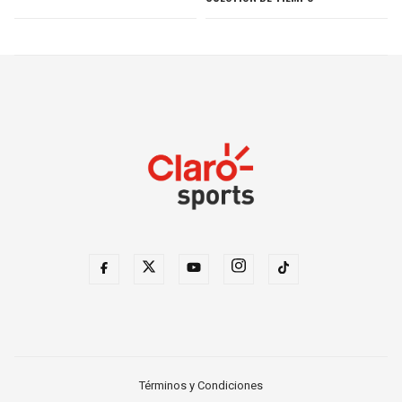
Términos y Condiciones