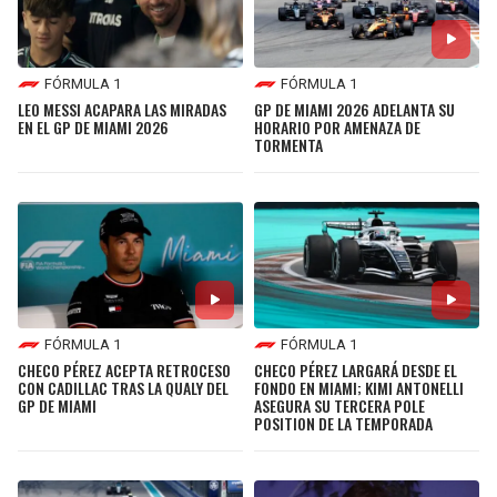
FÓRMULA 1
FÓRMULA 1
LEO MESSI ACAPARA LAS MIRADAS
GP DE MIAMI 2026 ADELANTA SU
EN EL GP DE MIAMI 2026
HORARIO POR AMENAZA DE
TORMENTA
FÓRMULA 1
FÓRMULA 1
CHECO PÉREZ ACEPTA RETROCESO
CHECO PÉREZ LARGARÁ DESDE EL
CON CADILLAC TRAS LA QUALY DEL
FONDO EN MIAMI; KIMI ANTONELLI
GP DE MIAMI
ASEGURA SU TERCERA POLE
POSITION DE LA TEMPORADA