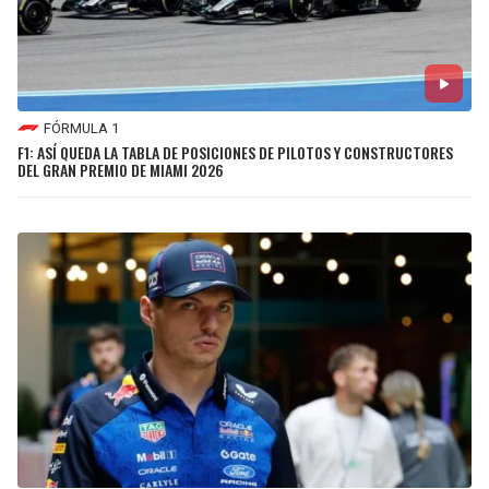
BUCCANEERS
FÓRMULA 1
F1: ASÍ QUEDA LA TABLA DE POSICIONES DE PILOTOS Y CONSTRUCTORES
DEL GRAN PREMIO DE MIAMI 2026