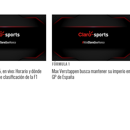
FÓRMULA 1
 en vivo: Horario y dónde
Max Verstappen busca mantener su imperio en
e clasificación de la F1
GP de España