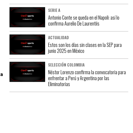
SERIE A
Antonio Conte se queda en el Napoli: así lo
confirma Aurelio De Laurentiis
ACTUALIDAD
Estos son los días sin clases en la SEP para
junio 2025 en México
SELECCIÓN COLOMBIA
Néstor Lorenzo confirma la convocatoria para
ta
enfrentar a Perú y Argentina por las
Eliminatorias