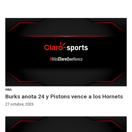
NBA
Burks anota 24 y Pistons vence a los Hornets
27 octubre, 2023