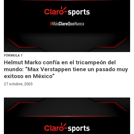
FÓRMULA 1
Helmut Marko confía en el tricampeón del
mundo: “Max Verstappen tiene un pasado muy
exitoso en México”
27 octubre, 2023