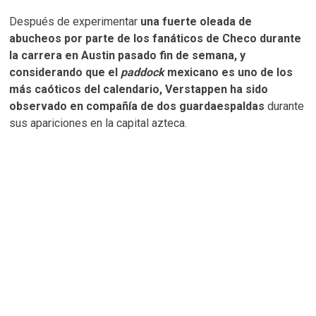
Después de experimentar
una fuerte oleada de
abucheos por parte de los fanáticos de Checo durante
la carrera en Austin pasado fin de semana, y
considerando que el
paddock
mexicano es uno de los
más caóticos del calendario, Verstappen ha sido
observado en compañía de dos guardaespaldas
durante
sus apariciones en la capital azteca.