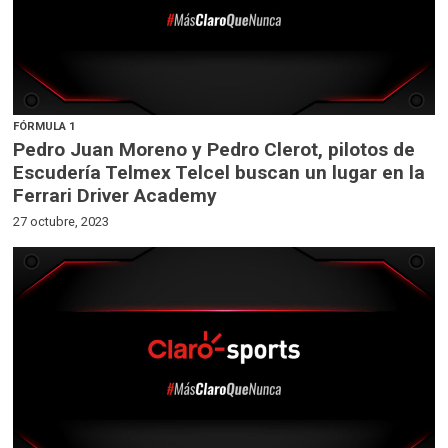
FÓRMULA 1
Pedro Juan Moreno y Pedro Clerot, pilotos de
Escudería Telmex Telcel buscan un lugar en la
Ferrari Driver Academy
27 octubre, 2023