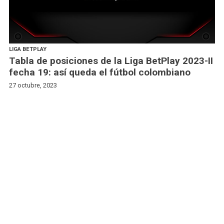
LIGA BETPLAY
Tabla de posiciones de la Liga BetPlay 2023-II
fecha 19: así queda el fútbol colombiano
27 octubre, 2023