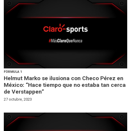
FÓRMULA 1
Helmut Marko se ilusiona con Checo Pérez en
México: “Hace tiempo que no estaba tan cerca
de Verstappen”
27 octubre, 2023