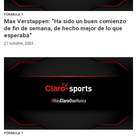
FÓRMULA 1
Max Verstappen: “Ha sido un buen comienzo
de fin de semana, de hecho mejor de lo que
esperaba”
27 octubre, 2023
FÓRMULA 1