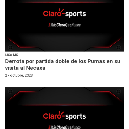
LIGA MX
Derrota por partida doble de los Pumas en su
visita al Necaxa
27 octubre, 2023