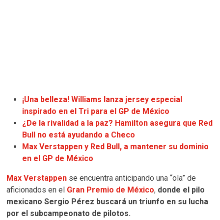
¡Una belleza! Williams lanza jersey especial
inspirado en el Tri para el GP de México
¿De la rivalidad a la paz? Hamilton asegura que Red
Bull no está ayudando a Checo
Max Verstappen y Red Bull, a mantener su dominio
en el GP de México
Max Verstappen
se encuentra anticipando una “ola” de
aficionados en el
Gran Premio de México
,
donde el pilo
mexicano Sergio Pérez buscará un triunfo en su lucha
por el subcampeonato de pilotos.