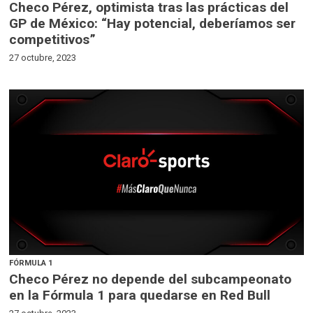
Checo Pérez, optimista tras las prácticas del
GP de México: “Hay potencial, deberíamos ser
competitivos”
27 octubre, 2023
FÓRMULA 1
Checo Pérez no depende del subcampeonato
en la Fórmula 1 para quedarse en Red Bull