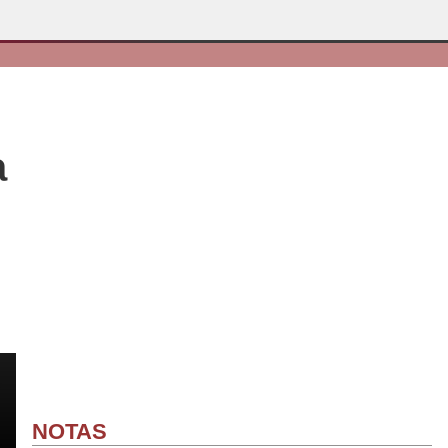
a
NOTAS