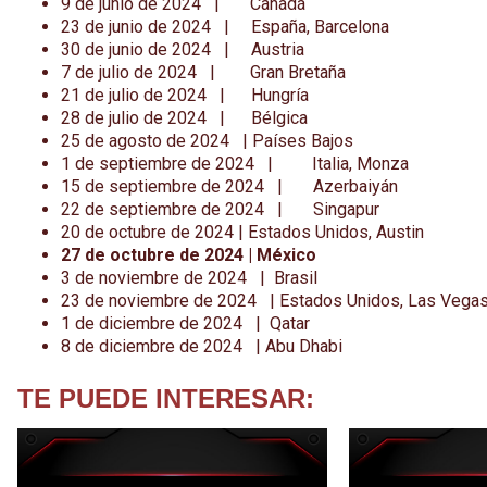
9 de junio de 2024 | Canadá
23 de junio de 2024 | España, Barcelona
30 de junio de 2024 | Austria
7 de julio de 2024 | Gran Bretaña
21 de julio de 2024 | Hungría
28 de julio de 2024 | Bélgica
25 de agosto de 2024 | Países Bajos
1 de septiembre de 2024 | Italia, Monza
15 de septiembre de 2024 | Azerbaiyán
22 de septiembre de 2024 | Singapur
20 de octubre de 2024 | Estados Unidos, Austin
27 de octubre de 2024 | México
3 de noviembre de 2024 | Brasil
23 de noviembre de 2024 | Estados Unidos, Las Vega
1 de diciembre de 2024 | Qatar
8 de diciembre de 2024 | Abu Dhabi
TE PUEDE INTERESAR: