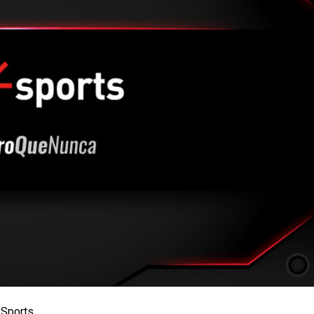
 Sports