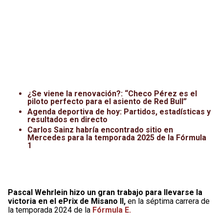
¿Se viene la renovación?: “Checo Pérez es el
piloto perfecto para el asiento de Red Bull”
Agenda deportiva de hoy: Partidos, estadísticas y
resultados en directo
Carlos Sainz habría encontrado sitio en
Mercedes para la temporada 2025 de la Fórmula
1
Pascal Wehrlein hizo un gran trabajo para llevarse la
victoria en el ePrix de Misano II,
en la séptima carrera de
la temporada 2024 de la
Fórmula E.