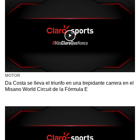
MOTOR
Da Costa se lleva el triunfo en una trepidante carrera en el
Misano World Circuit de la Fórmula E