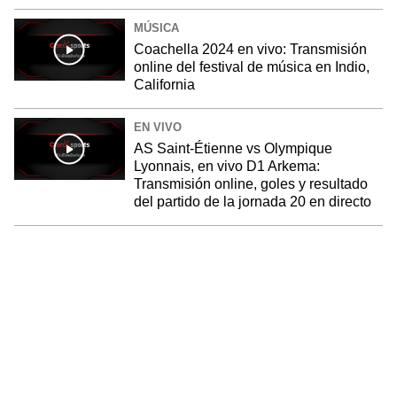
MÚSICA
Coachella 2024 en vivo: Transmisión
online del festival de música en Indio,
California
EN VIVO
AS Saint-Étienne vs Olympique
Lyonnais, en vivo D1 Arkema:
Transmisión online, goles y resultado
del partido de la jornada 20 en directo