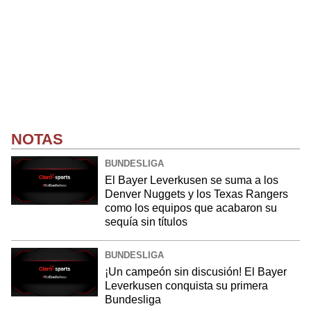
NOTAS
BUNDESLIGA
El Bayer Leverkusen se suma a los
Denver Nuggets y los Texas Rangers
como los equipos que acabaron su
sequía sin títulos
BUNDESLIGA
¡Un campeón sin discusión! El Bayer
Leverkusen conquista su primera
Bundesliga