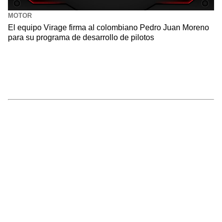
MOTOR
El equipo Virage firma al colombiano Pedro Juan Moreno
para su programa de desarrollo de pilotos