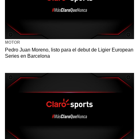
MOTOR
Pedro Juan Moreno, listo para el debut de Ligier European
Series en Barcelona