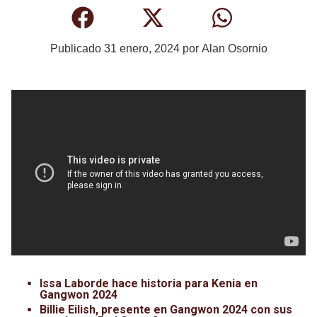
Publicado
31 enero, 2024
por
Alan Osornio
Issa Laborde hace historia para Kenia en
Gangwon 2024
Billie Eilish, presente en Gangwon 2024 con sus