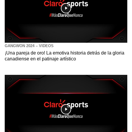
GANGWON 2024 – VIDEOS
¡Una pareja de oro! La emotiva historia detrás de la gloria
canadiense en el patinaje artístico