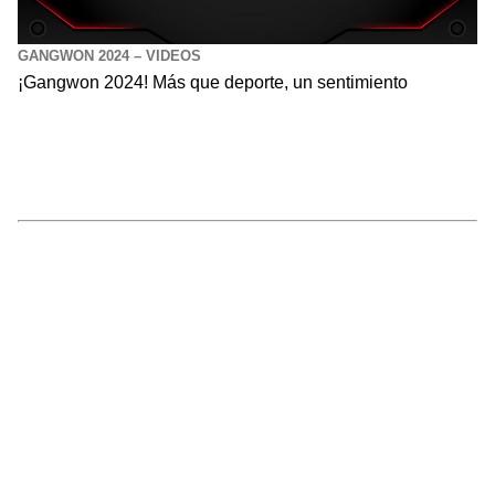
GANGWON 2024 – VIDEOS
¡Gangwon 2024! Más que deporte, un sentimiento