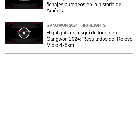
fichajes europeos en la historia del
América
GANGWON 2024 - HIGHLIGHTS
Highlights del esquí de fondo en
Gangwon 2024: Resultados del Relevo
Mixto 4x5km