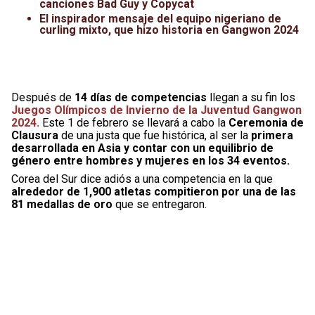
canciones Bad Guy y Copycat
El inspirador mensaje del equipo nigeriano de
curling mixto, que hizo historia en Gangwon 2024
Después de
14 días de competencias
llegan a su fin los
Juegos Olímpicos de Invierno de la Juventud Gangwon
2024.
Este 1 de febrero se llevará a cabo la
Ceremonia de
Clausura
de una justa que fue histórica, al ser la
primera
desarrollada en Asia y contar con un equilibrio de
género entre hombres y mujeres en los 34 eventos.
Corea del Sur dice adiós a una competencia en la que
alrededor de 1,900 atletas compitieron por una de las
81 medallas de oro
que se entregaron.