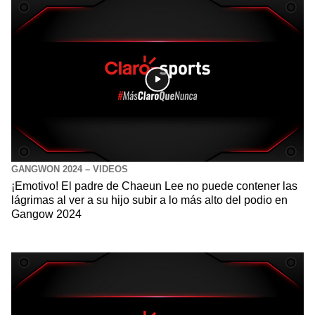
GANGWON 2024 – VIDEOS
¡Emotivo! El padre de Chaeun Lee no puede contener las
lágrimas al ver a su hijo subir a lo más alto del podio en
Gangow 2024