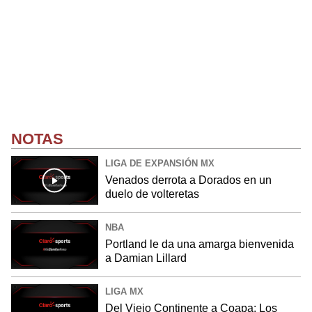
NOTAS
LIGA DE EXPANSIÓN MX
Venados derrota a Dorados en un
duelo de volteretas
NBA
Portland le da una amarga bienvenida
a Damian Lillard
LIGA MX
Del Viejo Continente a Coapa: Los