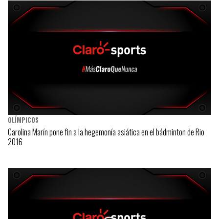
OLÍMPICOS
Carolina Marín pone fin a la hegemonía asiática en el bádminton de Rio
2016