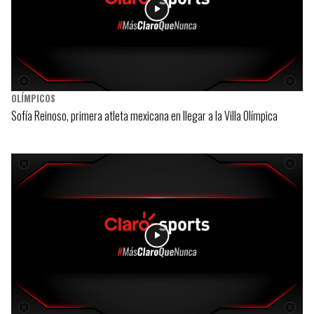
OLÍMPICOS
Sofía Reinoso, primera atleta mexicana en llegar a la Villa Olímpica