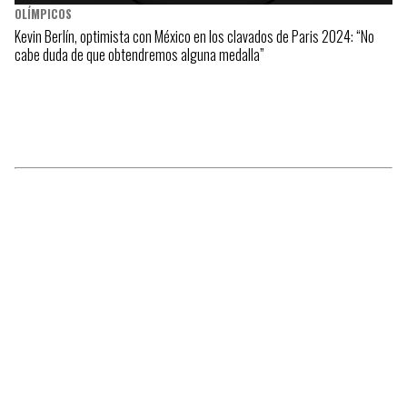
OLÍMPICOS
Kevin Berlín, optimista con México en los clavados de Paris 2024: “No
cabe duda de que obtendremos alguna medalla”