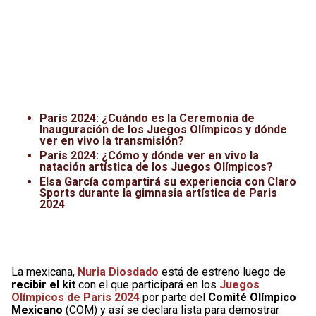
Paris 2024: ¿Cuándo es la Ceremonia de
Inauguración de los Juegos Olímpicos y dónde
ver en vivo la transmisión?
Paris 2024: ¿Cómo y dónde ver en vivo la
natación artística de los Juegos Olímpicos?
Elsa García compartirá su experiencia con Claro
Sports durante la gimnasia artística de Paris
2024
La mexicana,
Nuria Diosdado
está de estreno luego de
recibir el kit
con el que participará en los
Juegos
Olímpicos de Paris 2024
por parte del
Comité Olímpico
Mexicano
(COM) y así se declara lista para demostrar