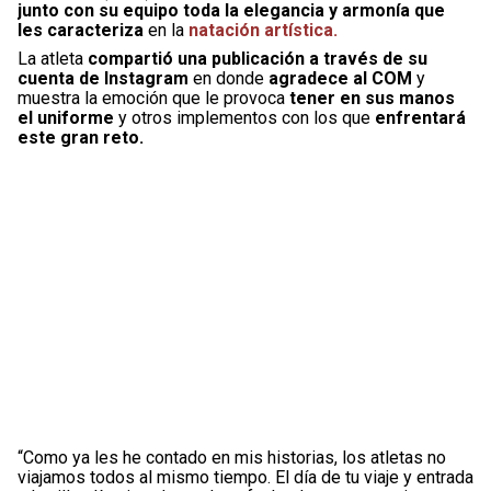
junto con su equipo toda la elegancia y armonía que
les caracteriza
en la
natación artística.
La atleta
compartió una publicación a través de su
cuenta de Instagram
en donde
agradece al COM
y
muestra la emoción que le provoca
tener en sus manos
el uniforme
y otros implementos con los que
enfrentará
este gran reto.
“Como ya les he contado en mis historias, los atletas no
viajamos todos al mismo tiempo. El día de tu viaje y entrada