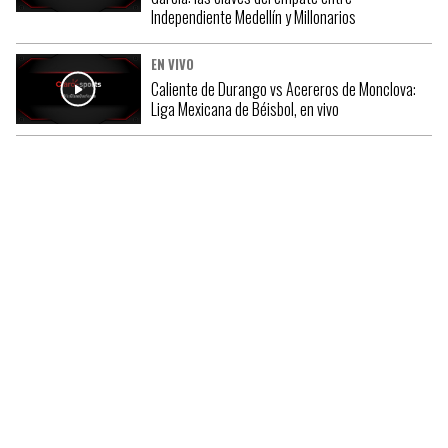
Independiente Medellín y Millonarios
EN VIVO
Caliente de Durango vs Acereros de Monclova:
Liga Mexicana de Béisbol, en vivo