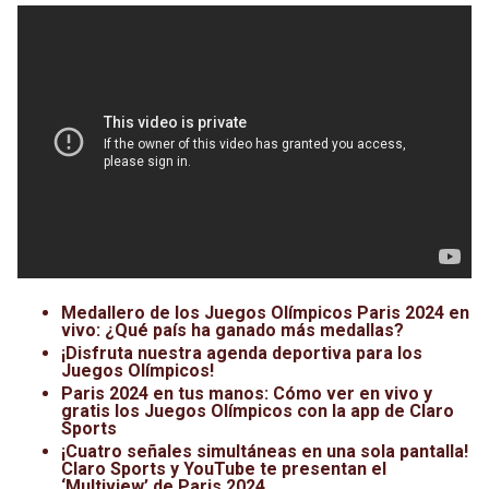
Medallero de los Juegos Olímpicos Paris 2024 en
vivo: ¿Qué país ha ganado más medallas?
¡Disfruta nuestra agenda deportiva para los
Juegos Olímpicos!
Paris 2024 en tus manos: Cómo ver en vivo y
gratis los Juegos Olímpicos con la app de Claro
Sports
¡Cuatro señales simultáneas en una sola pantalla!
Claro Sports y YouTube te presentan el
‘Multiview’ de Paris 2024