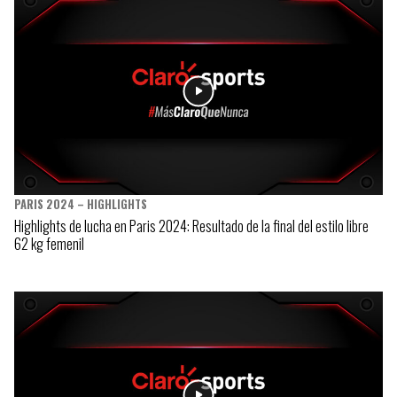
PARIS 2024 – HIGHLIGHTS
Highlights de lucha en Paris 2024: Resultado de la final del estilo libre
62 kg femenil