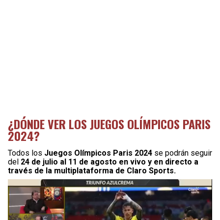
¿DÓNDE VER LOS JUEGOS OLÍMPICOS PARIS
2024?
Todos los
Juegos Olímpicos Paris 2024
se podrán seguir
del
24 de julio al 11 de agosto en vivo y en directo a
través de la multiplataforma de Claro Sports.