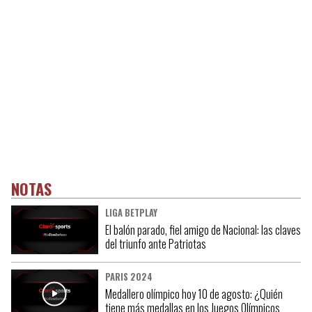
NOTAS
LIGA BETPLAY
El balón parado, fiel amigo de Nacional: las claves
del triunfo ante Patriotas
PARIS 2024
Medallero olímpico hoy 10 de agosto: ¿Quién
tiene más medallas en los Juegos Olímpicos