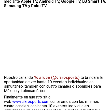
mediante
Apple TV, Android TV, Google TV, LG Smart TV,
Samsung TV y Roku TV.
Nuestro canal de
YouTube (@clarosports)
te brindará la
oportunidad de ver hasta 10 eventos individuales en
simultáneo, también con cuatro canales disponibles para
México y Latinoamérica.
Finalmente en nuestro sitio
web
www.clarosports.com
contaremos con los mismos
cuatro canales, con hasta 10 eventos individuales