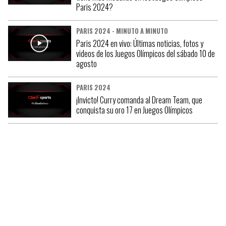
Paris 2024?
PARIS 2024 - MINUTO A MINUTO
Paris 2024 en vivo: Últimas noticias, fotos y
videos de los Juegos Olímpicos del sábado 10 de
agosto
PARIS 2024
¡Invicto! Curry comanda al Dream Team, que
conquista su oro 17 en Juegos Olímpicos