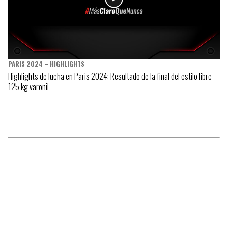
PARIS 2024 – HIGHLIGHTS
Highlights de lucha en Paris 2024: Resultado de la final del estilo libre
125 kg varonil