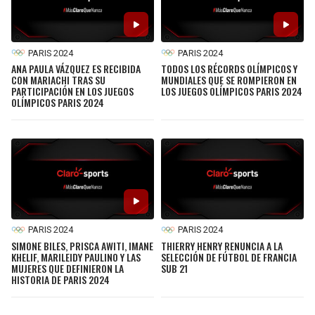
PARIS 2024
PARIS 2024
ANA PAULA VÁZQUEZ ES RECIBIDA
TODOS LOS RÉCORDS OLÍMPICOS Y
CON MARIACHI TRAS SU
MUNDIALES QUE SE ROMPIERON EN
PARTICIPACIÓN EN LOS JUEGOS
LOS JUEGOS OLÍMPICOS PARIS 2024
OLÍMPICOS PARIS 2024
PARIS 2024
PARIS 2024
SIMONE BILES, PRISCA AWITI, IMANE
THIERRY HENRY RENUNCIA A LA
KHELIF, MARILEIDY PAULINO Y LAS
SELECCIÓN DE FÚTBOL DE FRANCIA
MUJERES QUE DEFINIERON LA
SUB 21
HISTORIA DE PARIS 2024