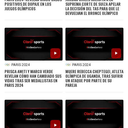
POSITIVOS DE DOPAJE EN LOS
SUPREMA CORTE DE SUIZA APELAR
JUEGOS OLÍMPICOS
LA DECISIÓN DEL TAS PARA QUE LE
DEVUELVAN EL BRONCE OLÍMPICO
PARIS 2024
PARIS 2024
PRISCA AWITI Y MARCO VERDE
MUERE REBECCA CHEPTEGEI, ATLETA
REVELAN CÓMO HAN CAMBIADO SUS
OLÍMPICA DE UGANDA, TRAS SUFRIR
VIDAS TRAS SER MEDALLISTAS EN
UN ATAQUE POR PARTE DE SU
PARIS 2024
PAREJA