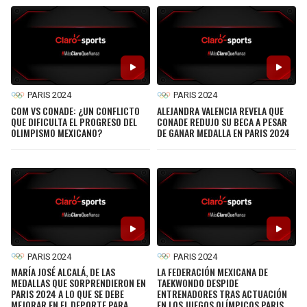
PARIS 2024
PARIS 2024
COM VS CONADE: ¿UN CONFLICTO
ALEJANDRA VALENCIA REVELA QUE
QUE DIFICULTA EL PROGRESO DEL
CONADE REDUJO SU BECA A PESAR
OLIMPISMO MEXICANO?
DE GANAR MEDALLA EN PARIS 2024
PARIS 2024
PARIS 2024
MARÍA JOSÉ ALCALÁ, DE LAS
LA FEDERACIÓN MEXICANA DE
MEDALLAS QUE SORPRENDIERON EN
TAEKWONDO DESPIDE
PARIS 2024 A LO QUE SE DEBE
ENTRENADORES TRAS ACTUACIÓN
MEJORAR EN EL DEPORTE PARA
EN LOS JUEGOS OLÍMPICOS PARIS