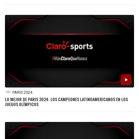
JAGUARS
WIZARDS
TITANS
WARRIORS
COWBOYS
CLIPPERS
GIANTS
LAKERS
EAGLES
SUNS
COMMANDERS
KINGS
PARIS 2024
LO MEJOR DE PARIS 2024: LOS CAMPEONES LATINOAMERICANOS EN LOS
CARDINALS
MAVERICKS
JUEGOS OLÍMPICOS
RAMS
ROCKETS
49ERS
GRIZZLIES