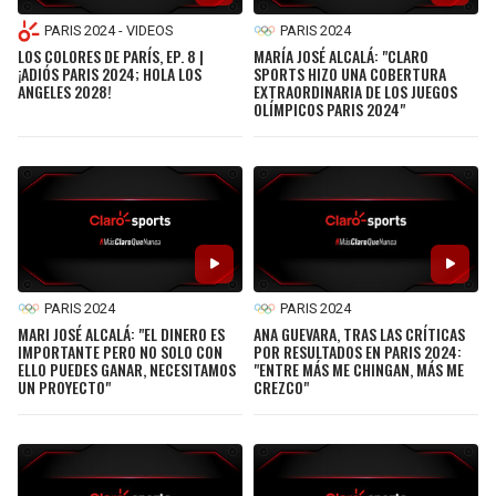
PARIS 2024 - VIDEOS
PARIS 2024
LOS COLORES DE PARÍS, EP. 8 |
MARÍA JOSÉ ALCALÁ: "CLARO
¡ADIÓS PARIS 2024; HOLA LOS
SPORTS HIZO UNA COBERTURA
ANGELES 2028!
EXTRAORDINARIA DE LOS JUEGOS
OLÍMPICOS PARIS 2024"
PARIS 2024
PARIS 2024
MARI JOSÉ ALCALÁ: "EL DINERO ES
ANA GUEVARA, TRAS LAS CRÍTICAS
IMPORTANTE PERO NO SOLO CON
POR RESULTADOS EN PARIS 2024:
ELLO PUEDES GANAR, NECESITAMOS
"ENTRE MÁS ME CHINGAN, MÁS ME
UN PROYECTO"
CREZCO"