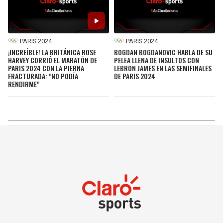
PARIS 2024
PARIS 2024
¡INCREÍBLE! LA BRITÁNICA ROSE
BOGDAN BOGDANOVIC HABLA DE SU
HARVEY CORRIÓ EL MARATÓN DE
PELEA LLENA DE INSULTOS CON
PARIS 2024 CON LA PIERNA
LEBRON JAMES EN LAS SEMIFINALES
FRACTURADA: "NO PODÍA
DE PARIS 2024
RENDIRME"