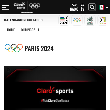
CALENDARIO
RESULTADOS
REGRESAR
REGRESAR
REGRESAR
REGRESAR
REGRESAR
REGRESAR
REGRESAR
REGRESAR
MUNDIAL 2026
OLÍMPICOS
SELECCIÓN
LIG
HOME
I
OLÍMPICOS
I
PARIS 2024
FÚTBOL
FÚTBOL INTERNACIONAL
MOTOR
NFL
NBA
BÉISBOL
OTROS DEPORTES
ACTUALIDAD
MUNDIAL 2026
CHAMPIONS LEAGUE
FÓRMULA 1
MEXICANO
CICLISMO
TENDENCIAS
PARIS 2024
BILLS
CELTICS
LIGA MX
LALIGA
NASCAR
MLB
TENIS
MÚSICA
DOLPHINS
NETS
SELECCIÓN MEXICANA
PREMIER LEAGUE
BOXEO
CINE Y TV
PATRIOTS
KNICKS
CONCACHAMPIONS
SERIE A
GOLF
VIDEOJUEGOS
JETS
76ERS
FÚTBOL DE ESTUFA
BUNDESLIGA
UFC
BRONCOS
RAPTORS
FÚTBOL FEMENIL
LIGUE 1
CHIEFS
BULLS