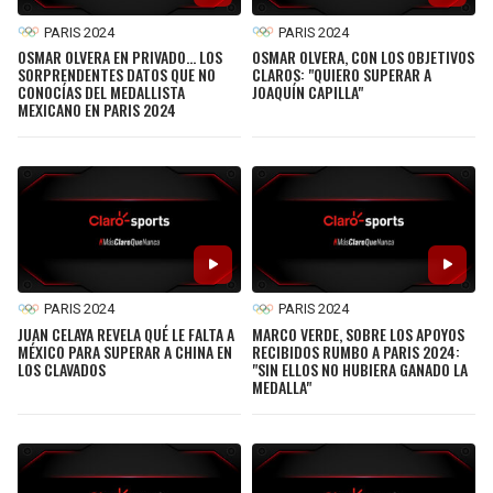
PARIS 2024
PARIS 2024
OSMAR OLVERA EN PRIVADO... LOS
OSMAR OLVERA, CON LOS OBJETIVOS
SORPRENDENTES DATOS QUE NO
CLAROS: "QUIERO SUPERAR A
CONOCÍAS DEL MEDALLISTA
JOAQUÍN CAPILLA"
MEXICANO EN PARIS 2024
PARIS 2024
PARIS 2024
JUAN CELAYA REVELA QUÉ LE FALTA A
MARCO VERDE, SOBRE LOS APOYOS
MÉXICO PARA SUPERAR A CHINA EN
RECIBIDOS RUMBO A PARIS 2024:
LOS CLAVADOS
"SIN ELLOS NO HUBIERA GANADO LA
MEDALLA"