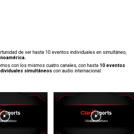
ortunidad de ver hasta 10 eventos individuales en simultáneo,
tinoamérica.
mos con los mismos cuatro canales, con hasta
10 eventos
dividuales simultáneos
con audio internacional.