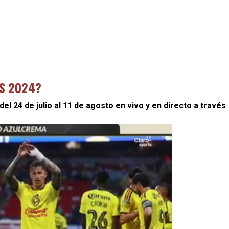
IS 2024?
el 24 de julio al 11 de agosto en vivo y en directo a través