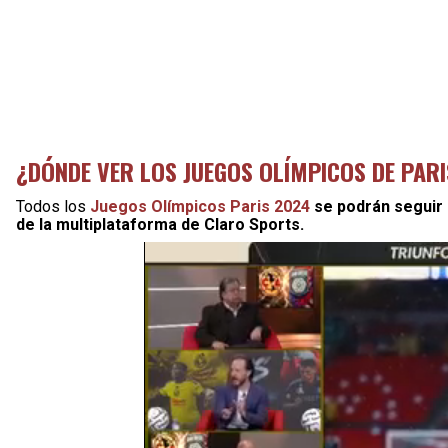
¿DÓNDE VER LOS JUEGOS OLÍMPICOS DE PAR
Todos los
Juegos Olímpicos Paris 2024
se podrán seguir d
de la multiplataforma de Claro Sports.