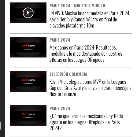
PARIS 2024 - MINUTO A MINUTO
EN VIVO: México busca medalla en Paris 2024;
Kevin Berlín y Randal Willars en final de
clavados plataforma 10m
PARIS 2024
Mexicanos en Paris 2024: Resultados,
medallas y lo más destacado de nuestros
atletas en los Juegos Olímpicos
SELECCIÓN COLOMBIA
Kevin Mier, elegido como MVP en la Leagues
Cup con Cruz Azul y le envía un claro mensaje a
Néstor Lorenzo
PARIS 2024
¿Cómo quedaron los mexicanos hoy 10 de
agosto en los Juegos Olímpicos de Paris
2024?