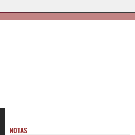
e
NOTAS