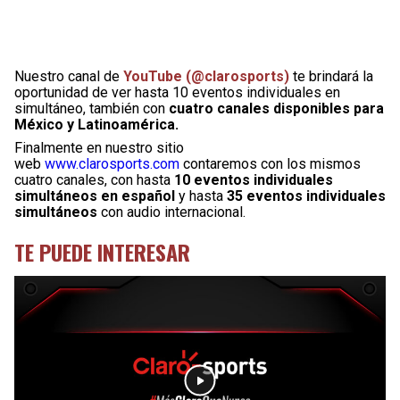
Nuestro canal de
YouTube (@clarosports)
te brindará la
oportunidad de ver hasta 10 eventos individuales en
simultáneo, también con
cuatro canales disponibles para
México y Latinoamérica.
Finalmente en nuestro sitio
web
www.clarosports.com
contaremos con los mismos
cuatro canales, con hasta
10 eventos individuales
simultáneos en español
y hasta
35 eventos individuales
simultáneos
con audio internacional.
TE PUEDE INTERESAR