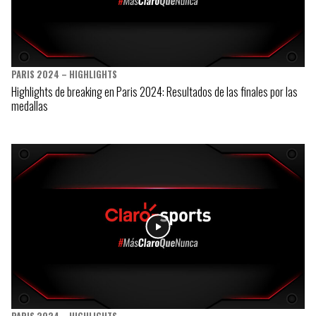
PARIS 2024 – HIGHLIGHTS
Highlights de breaking en Paris 2024: Resultados de las finales por las
medallas