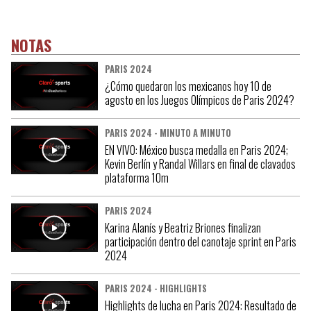
NOTAS
PARIS 2024
¿Cómo quedaron los mexicanos hoy 10 de
agosto en los Juegos Olímpicos de Paris 2024?
PARIS 2024 - MINUTO A MINUTO
EN VIVO: México busca medalla en Paris 2024;
Kevin Berlín y Randal Willars en final de clavados
plataforma 10m
PARIS 2024
Karina Alanís y Beatriz Briones finalizan
participación dentro del canotaje sprint en Paris
2024
PARIS 2024 - HIGHLIGHTS
Highlights de lucha en Paris 2024: Resultado de