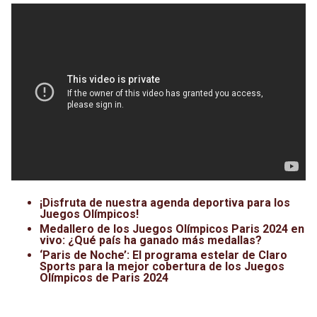
¡Disfruta de nuestra agenda deportiva para los
Juegos Olímpicos!
Medallero de los Juegos Olímpicos Paris 2024 en
vivo: ¿Qué país ha ganado más medallas?
‘Paris de Noche’: El programa estelar de Claro
Sports para la mejor cobertura de los Juegos
Olímpicos de Paris 2024