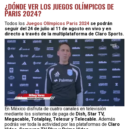
¿DÓNDE VER LOS JUEGOS OLÍMPICOS DE
PARIS 2024?
Todos los
Juegos Olímpicos Paris 2024
se podrán
seguir del 24 de julio al 11 de agosto en vivo y en
directo a través de la multiplataforma de Claro Sports.
En México disfruta de cuatro canales en televisión
mediante los sistemas de paga de
Dish, Star TV,
Megacable, Totalplay, Telesur y Telecable.
Además
podrás ver toda la actividad por las plataformas de
Claro