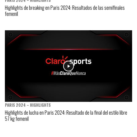
PARIS 2024 – HIGHLIGHTS
Highlights de breaking en Paris 2024: Resultados de las semifinales
femenil
PARIS 2024 – HIGHLIGHTS
Highlights de lucha en Paris 2024: Resultado de la final del estilo libre
57 kg femenil