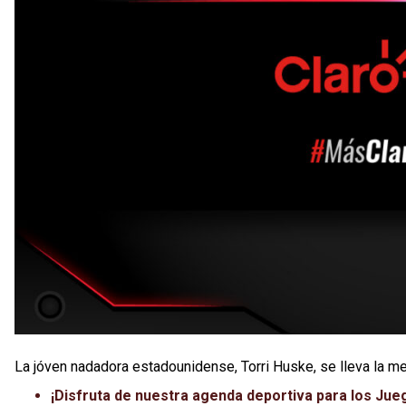
La jóven nadadora estadounidense, Torri Huske, se lleva la me
¡Disfruta de nuestra agenda deportiva para los Jue