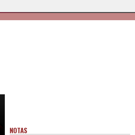
NOTAS