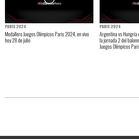
PARIS 2024
PARIS 2024
Medallero Juegos Olímpicos Paris 2024, en vivo
Argentina vs Hungría e
hoy 28 de julio
la jornada 2 del balo
Juegos Olímpicos Par