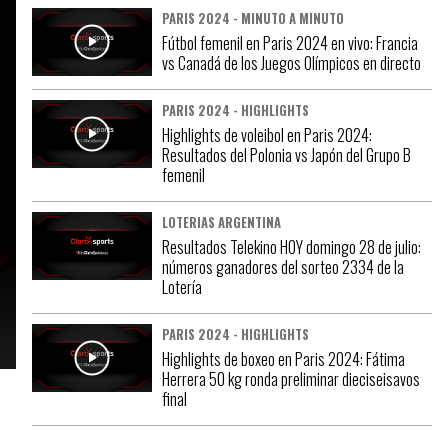
PARIS 2024 - MINUTO A MINUTO
Fútbol femenil en Paris 2024 en vivo: Francia
vs Canadá de los Juegos Olímpicos en directo
PARIS 2024 - HIGHLIGHTS
Highlights de voleibol en Paris 2024:
Resultados del Polonia vs Japón del Grupo B
femenil
LOTERIAS ARGENTINA
Resultados Telekino HOY domingo 28 de julio:
números ganadores del sorteo 2334 de la
Lotería
PARIS 2024 - HIGHLIGHTS
Highlights de boxeo en Paris 2024: Fátima
Herrera 50 kg ronda preliminar dieciseisavos
final