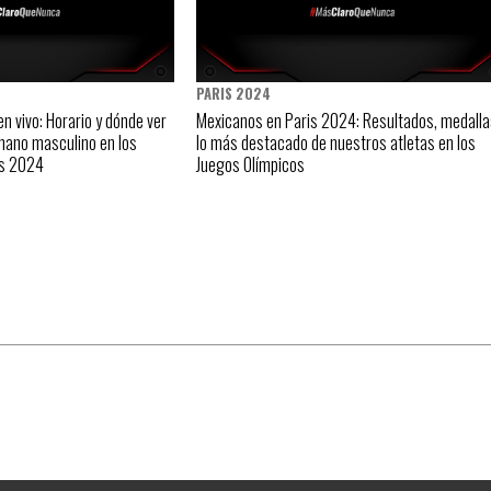
PARIS 2024
n vivo: Horario y dónde ver
Mexicanos en Paris 2024: Resultados, medalla
nmano masculino en los
lo más destacado de nuestros atletas en los
is 2024
Juegos Olímpicos