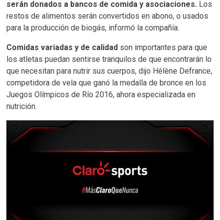
serán donados a bancos de comida y asociaciones.
Los
restos de alimentos serán convertidos en abono, o usados
para la producción de biogás, informó la compañía.
Comidas variadas y de calidad
son importantes para que
los atletas puedan sentirse tranquilos de que encontrarán lo
que necesitan para nutrir sus cuerpos, dijo Hélène Defrance,
competidora de vela que ganó la medalla de bronce en los
Juegos Olímpicos de Río 2016, ahora especializada en
nutrición.