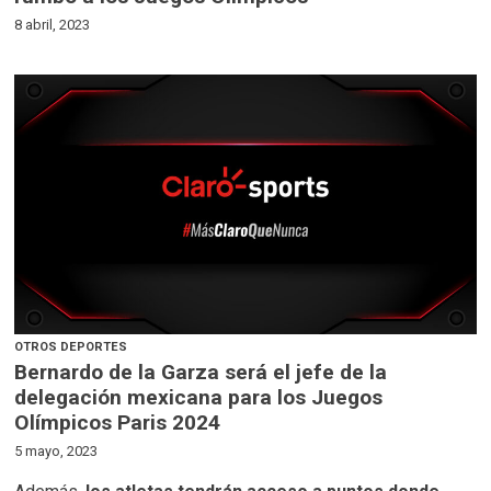
8 abril, 2023
OTROS DEPORTES
Bernardo de la Garza será el jefe de la
delegación mexicana para los Juegos
Olímpicos Paris 2024
5 mayo, 2023