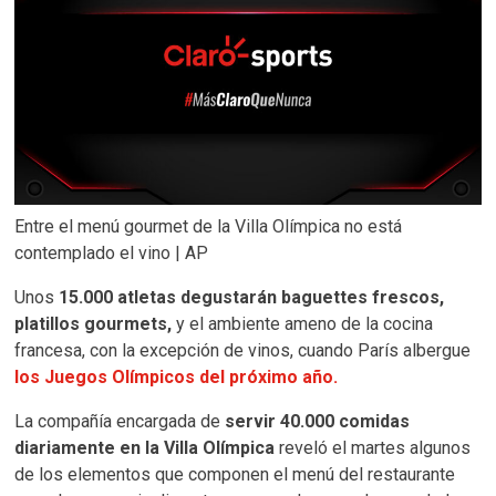
Entre el menú gourmet de la Villa Olímpica no está
contemplado el vino | AP
Unos
15.000 atletas degustarán baguettes frescos,
platillos gourmets,
y el ambiente ameno de la cocina
francesa, con la excepción de vinos, cuando París albergue
los Juegos Olímpicos del próximo año.
La compañía encargada de
servir 40.000 comidas
diariamente en la Villa Olímpica
reveló el martes algunos
de los elementos que componen el menú del restaurante