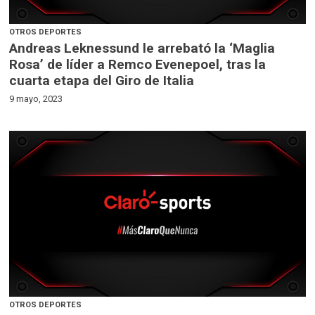
OTROS DEPORTES
Andreas Leknessund le arrebató la ‘Maglia
Rosa’ de líder a Remco Evenepoel, tras la
cuarta etapa del Giro de Italia
9 mayo, 2023
OTROS DEPORTES