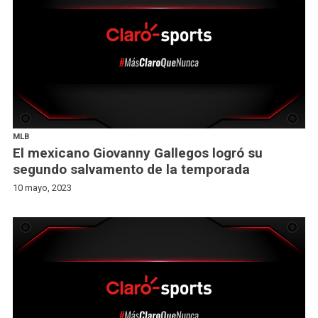
MLB
El mexicano Giovanny Gallegos logró su
segundo salvamento de la temporada
10 mayo, 2023