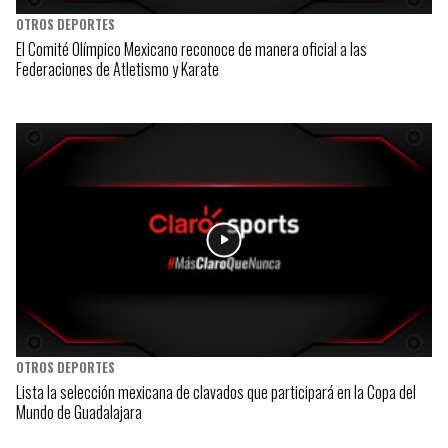
OTROS DEPORTES
El Comité Olímpico Mexicano reconoce de manera oficial a las
Federaciones de Atletismo y Karate
OTROS DEPORTES
Lista la selección mexicana de clavados que participará en la Copa del
Mundo de Guadalajara