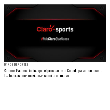
OTROS DEPORTES
Rommel Pacheco indica que el proceso de la Conade para reconocer a
las federaciones mexicanas culmina en marzo