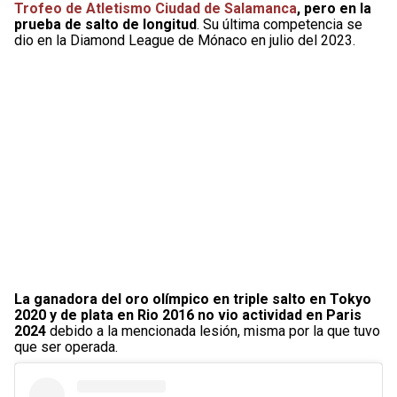
Trofeo de Atletismo Ciudad de Salamanca
, pero en la
prueba de salto de longitud
. Su última competencia se
dio en la Diamond League de Mónaco en julio del 2023.
La ganadora del oro olímpico en triple salto en Tokyo
2020 y de plata en Rio 2016 no vio actividad en Paris
2024
debido a la mencionada lesión, misma por la que tuvo
que ser operada.