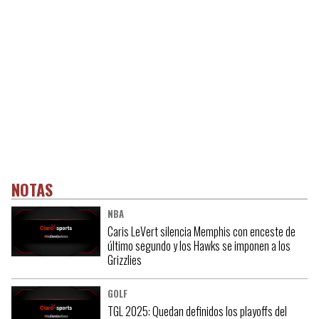
NOTAS
NBA
Caris LeVert silencia Memphis con enceste de
último segundo y los Hawks se imponen a los
Grizzlies
GOLF
TGL 2025: Quedan definidos los playoffs del