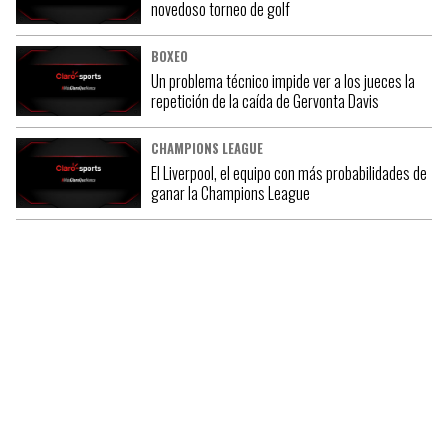
novedoso torneo de golf
BOXEO
Un problema técnico impide ver a los jueces la
repetición de la caída de Gervonta Davis
CHAMPIONS LEAGUE
El Liverpool, el equipo con más probabilidades de
ganar la Champions League