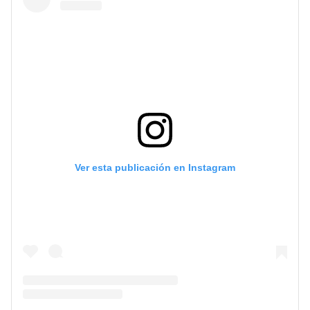
Ver esta publicación en Instagram