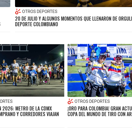
OTROS DEPORTES
20 DE JULIO Y ALGUNOS MOMENTOS QUE LLENARON DE ORGUL
6
DEPORTE COLOMBIANO
ORTES
OTROS DEPORTES
 2026: METRO DE LA CDMX
¡ORO PARA COLOMBIA! GRAN ACTU
MPRANO Y CORREDORES VIAJAN
COPA DEL MUNDO DE TIRO CON A