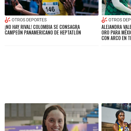
OTROS DEPORTES
OTROS DEP
¡NO HAY RIVAL! COLOMBIA SE CONSAGRA
ALEJANDRA VAL
CAMPEÓN PANAMERICANO DE HEPTATLÓN
ORO PARA MÉXI
CON ARCO EN T