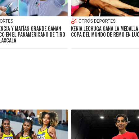
ORTES
OTROS DEPORTES
ENCIA Y MATÍAS GRANDE GANAN
KENIA LECHUGA GANA LA MEDALLA 
CO EN EL PANAMERICANO DE TIRO
COPA DEL MUNDO DE REMO EN LU
LAXCALA