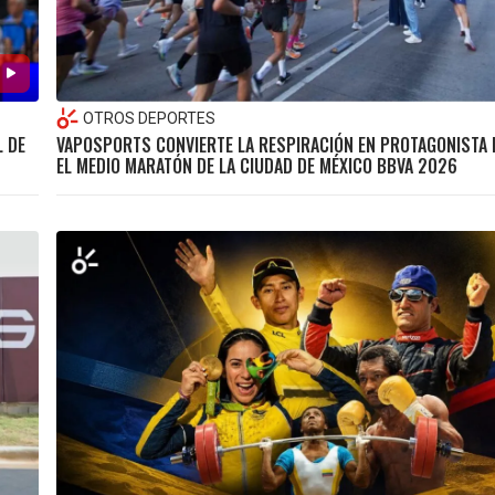
OTROS DEPORTES
L DE
VAPOSPORTS CONVIERTE LA RESPIRACIÓN EN PROTAGONISTA
EL MEDIO MARATÓN DE LA CIUDAD DE MÉXICO BBVA 2026