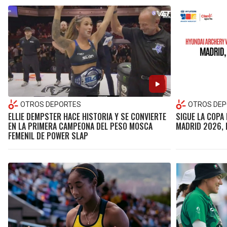
OTROS DEPORTES
OTROS DEP
ELLIE DEMPSTER HACE HISTORIA Y SE CONVIERTE
SIGUE LA COPA
EN LA PRIMERA CAMPEONA DEL PESO MOSCA
MADRID 2026, 
FEMENIL DE POWER SLAP