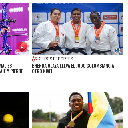
OTROS DEPORTES
NAL ES
BRENDA OLAYA LLEVA EL JUDO COLOMBIANO A
JE Y PIERDE
OTRO NIVEL