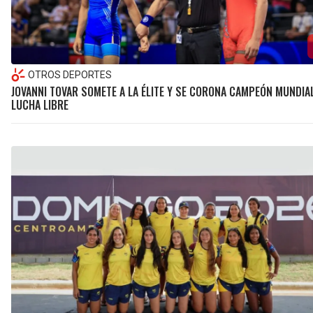
OTROS DEPORTES
JOVANNI TOVAR SOMETE A LA ÉLITE Y SE CORONA CAMPEÓN MUNDIA
LUCHA LIBRE