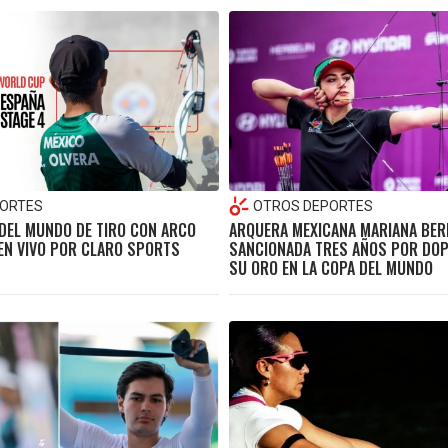
ORTES
OTROS DEPORTES
 DEL MUNDO DE TIRO CON ARCO
ARQUERA MEXICANA MARIANA BER
EN VIVO POR CLARO SPORTS
SANCIONADA TRES AÑOS POR DOPA
SU ORO EN LA COPA DEL MUNDO