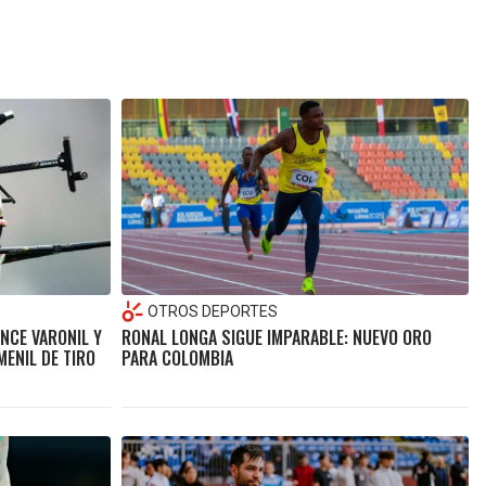
OTROS DEPORTES
NCE VARONIL Y
RONAL LONGA SIGUE IMPARABLE: NUEVO ORO
ENIL DE TIRO
PARA COLOMBIA