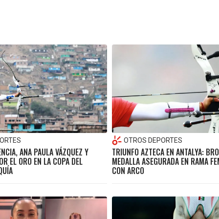
ORTES
OTROS DEPORTES
NCIA, ANA PAULA VÁZQUEZ Y
TRIUNFO AZTECA EN ANTALYA: BRO
OR EL ORO EN LA COPA DEL
MEDALLA ASEGURADA EN RAMA FEM
QUÍA
CON ARCO