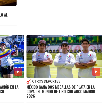
LO AL
OTROS DEPORTES
ACIÓN EN LA
MÉXICO GANA DOS MEDALLAS DE PLATA EN LA
RCO
COPA DEL MUNDO DE TIRO CON ARCO MADRID
2026