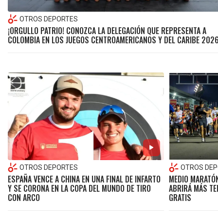
OTROS DEPORTES
¡ORGULLO PATRIO! CONOZCA LA DELEGACIÓN QUE REPRESENTA A
COLOMBIA EN LOS JUEGOS CENTROAMERICANOS Y DEL CARIBE 202
OTROS DEPORTES
OTROS DEP
ESPAÑA VENCE A CHINA EN UNA FINAL DE INFARTO
MEDIO MARATÓN
Y SE CORONA EN LA COPA DEL MUNDO DE TIRO
ABRIRÁ MÁS TE
CON ARCO
GRATIS