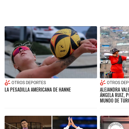
OTROS DEPORTES
OTROS DEP
LA PESADILLA AMERICANA DE HANNE
ALEJANDRA VALE
ÁNGELA RUIZ, P
MUNDO DE TUR