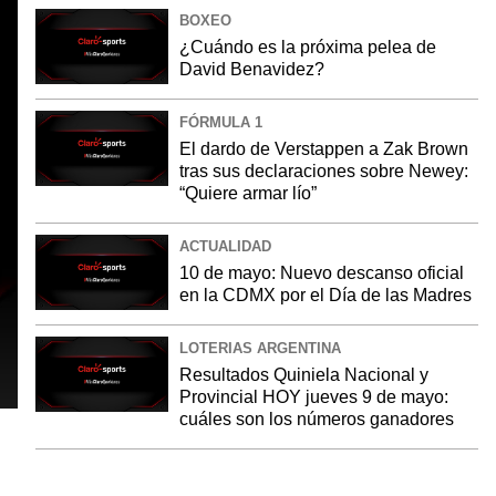
BOXEO
¿Cuándo es la próxima pelea de
David Benavidez?
FÓRMULA 1
El dardo de Verstappen a Zak Brown
tras sus declaraciones sobre Newey:
“Quiere armar lío”
ACTUALIDAD
10 de mayo: Nuevo descanso oficial
en la CDMX por el Día de las Madres
LOTERIAS ARGENTINA
Resultados Quiniela Nacional y
Provincial HOY jueves 9 de mayo:
cuáles son los números ganadores