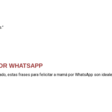
.”
POR WHATSAPP
cado, estas frases para felicitar a mamá por WhatsApp son ideale