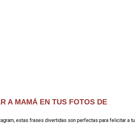
AR A MAMÁ EN TUS FOTOS DE
agram, estas frases divertidas son perfectas para felicitar a tu