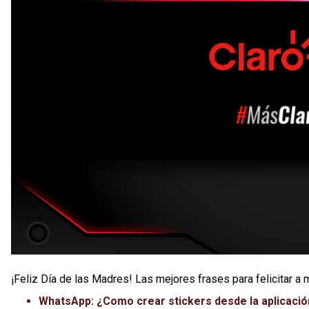
¡Feliz Día de las Madres! Las mejores frases para felicitar a
WhatsApp: ¿Como crear stickers desde la aplicació