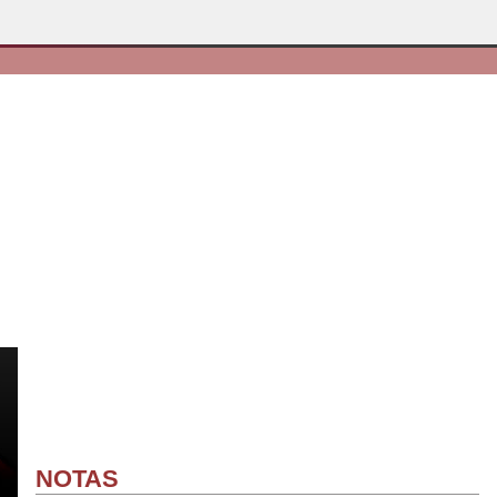
NOTAS