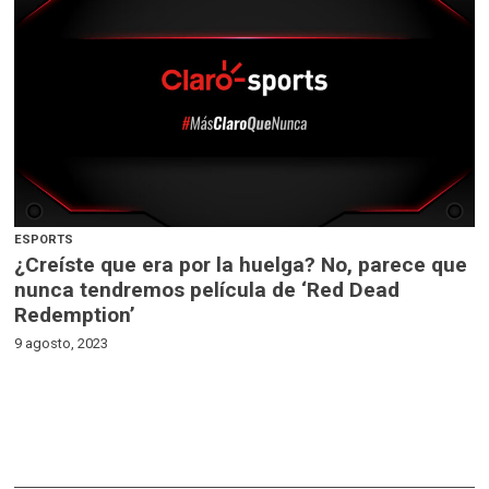
ESPORTS
¿Creíste que era por la huelga? No, parece que
nunca tendremos película de ‘Red Dead
Redemption’
9 agosto, 2023