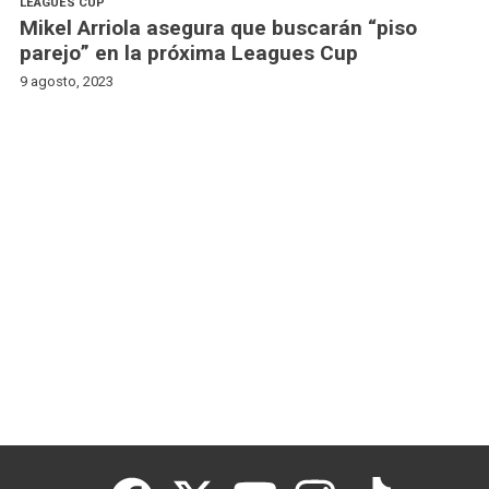
LEAGUES CUP
Mikel Arriola asegura que buscarán “piso
parejo” en la próxima Leagues Cup
9 agosto, 2023