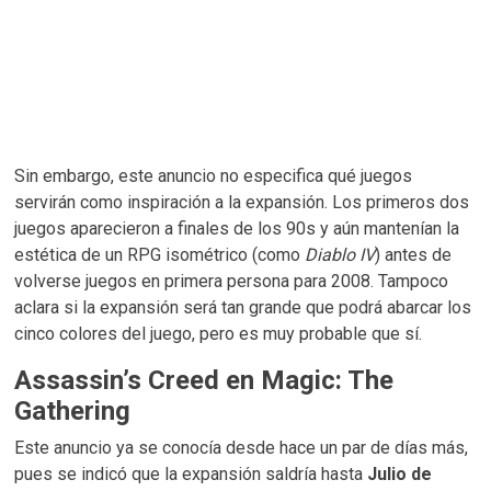
Sin embargo, este anuncio no especifica qué juegos
servirán como inspiración a la expansión. Los primeros dos
juegos aparecieron a finales de los 90s y aún mantenían la
estética de un RPG isométrico (como
Diablo IV
) antes de
volverse juegos en primera persona para 2008. Tampoco
aclara si la expansión será tan grande que podrá abarcar los
cinco colores del juego, pero es muy probable que sí.
Assassin’s Creed en Magic: The
Gathering
Este anuncio ya se conocía desde hace un par de días más,
pues se indicó que la expansión saldría hasta
Julio de