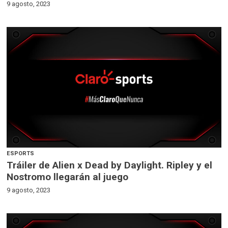
9 agosto, 2023
ESPORTS
Tráiler de Alien x Dead by Daylight. Ripley y el
Nostromo llegarán al juego
9 agosto, 2023