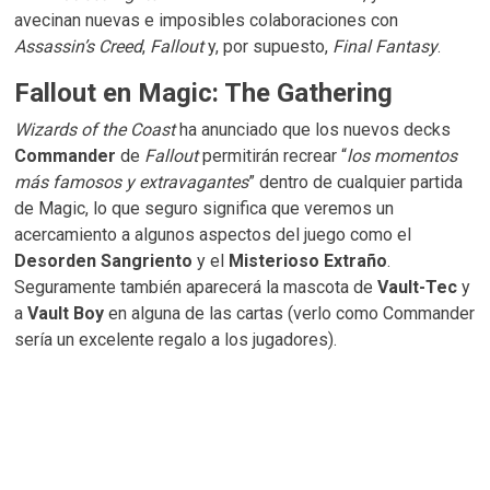
avecinan nuevas e imposibles colaboraciones con
Assassin’s Creed
,
Fallout
y, por supuesto,
Final Fantasy
.
Fallout en Magic: The Gathering
Wizards of the Coast
ha anunciado que los nuevos decks
Commander
de
Fallout
permitirán recrear “
los momentos
más famosos y extravagantes
” dentro de cualquier partida
de Magic, lo que seguro significa que veremos un
acercamiento a algunos aspectos del juego como el
Desorden Sangriento
y el
Misterioso Extraño
.
Seguramente también aparecerá la mascota de
Vault-Tec
y
a
Vault Boy
en alguna de las cartas (verlo como Commander
sería un excelente regalo a los jugadores).