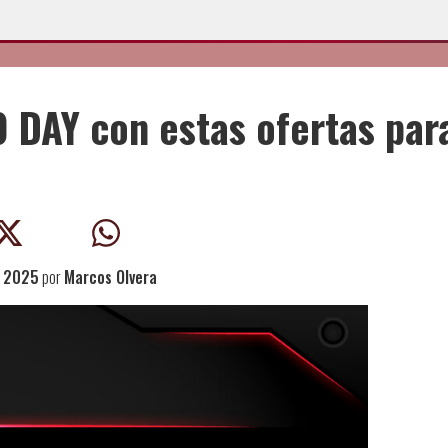
 DAY con estas ofertas par
, 2025
por
Marcos Olvera