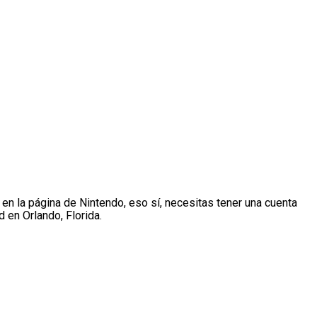
 en la página de Nintendo, eso sí, necesitas tener una cuenta
d en Orlando, Florida.