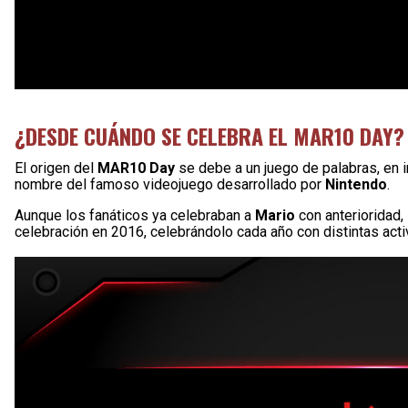
¿DESDE CUÁNDO SE CELEBRA EL MAR10 DAY?
El origen del
MAR10 Day
se debe a un juego de palabras, en 
nombre del famoso videojuego desarrollado por
Nintendo
.
Aunque los fanáticos ya celebraban a
Mario
con anterioridad,
celebración en 2016, celebrándolo cada año con distintas acti