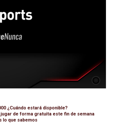
000 ¿Cuándo estará disponible?
a jugar de forma gratuita este fin de semana
es lo que sabemos