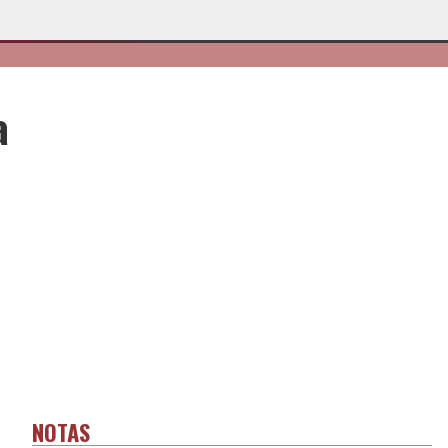
a
NOTAS