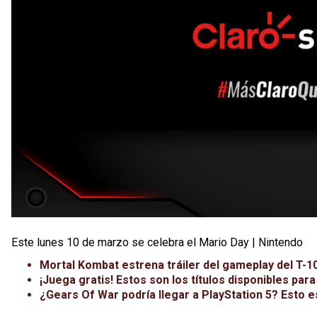
Este lunes 10 de marzo se celebra el Mario Day | Nintendo
Mortal Kombat estrena tráiler del gameplay del T-1
¡Juega gratis! Estos son los títulos disponibles par
¿Gears Of War podría llegar a PlayStation 5? Esto 