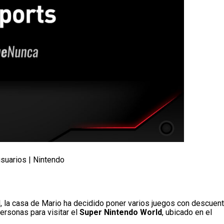
suarios | Nintendo
, la casa de Mario ha decidido poner varios juegos con descuent
ersonas para visitar el
Super Nintendo World
, ubicado en el