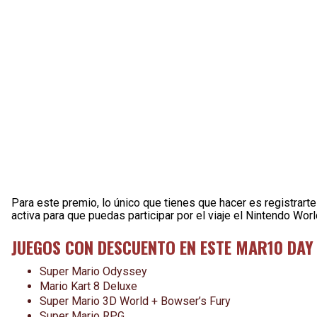
Para este premio, lo único que tienes que hacer es registrarte
activa para que puedas participar por el viaje el Nintendo Worl
JUEGOS CON DESCUENTO EN ESTE MAR10 DAY
Super Mario Odyssey
Mario Kart 8 Deluxe
Super Mario 3D World + Bowser’s Fury
Super Mario RPG