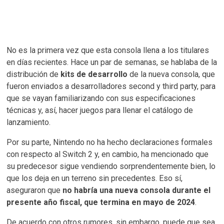
No es la primera vez que esta consola llena a los titulares
en días recientes. Hace un par de semanas, se hablaba de la
distribución de
kits de desarrollo
de la nueva consola, que
fueron enviados a desarrolladores second y third party, para
que se vayan familiarizando con sus especificaciones
técnicas y, así, hacer juegos para llenar el catálogo de
lanzamiento.
Por su parte, Nintendo no ha hecho declaraciones formales
con respecto al Switch 2 y, en cambio, ha mencionado que
su predecesor sigue vendiendo sorprendentemente bien, lo
que los deja en un terreno sin precedentes. Eso sí,
aseguraron que
no habría una nueva consola durante el
presente año fiscal, que termina en mayo de 2024
.
De acuerdo con otros rumores, sin embargo, puede que sea