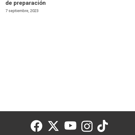
de preparación
7 septiembre, 2023