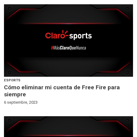
ESPORTS
Cómo eliminar mi cuenta de Free Fire para
siempre
6 septiembre, 2023