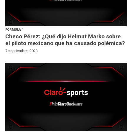
FÓRMULA 1
Checo Pérez: ¿Qué dijo Helmut Marko sobre
el piloto mexicano que ha causado polémica?
7 septiembre, 2023