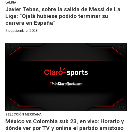
LALIGA
Javier Tebas, sobre la salida de Messi de La
Liga: “Ojalá hubiese podido terminar su
carrera en España”
7 septiembre, 2023
SELECCIÓN MEXICANA
México vs Colombia sub 23, en vivo: Horario y
dónde ver por TV y online el partido amistoso