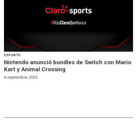
ESPORTS
Nintendo anunció bundles de Switch con Mario
Kart y Animal Crossing
6 septiembre, 2023