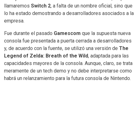
llamaremos
Switch 2
, a falta de un nombre oficial, sino que
lo ha estado demostrando a desarrolladores asociados a la
empresa.
Fue durante el pasado
Gamescom
que la supuesta nueva
consola fue presentada a puerta cerrada a desarrolladores
y, de acuerdo con la fuente, se utilizó una versión de
The
Legend of Zelda: Breath of the Wild
, adaptada para las
capacidades mayores de la consola. Aunque, claro, se trata
meramente de un tech demo y no debe interpretarse como
habrá un relanzamiento para la futura consola de Nintendo.