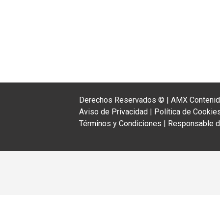
Derechos Reservados ©
|
AMX Contenido
Aviso de Privacidad
|
Política de Cookie
Términos y Condiciones
|
Responsable de