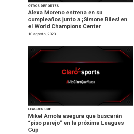
OTROS DEPORTES
Alexa Moreno entrena en su
cumpleaños junto a ¡Simone Biles! en
el World Champions Center
10 agosto, 2023
LEAGUES CUP
Mikel Arriola asegura que buscarán
“piso parejo” en la próxima Leagues
Cup