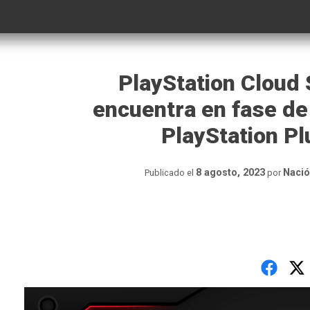
PlayStation Cloud
encuentra en fase de 
PlayStation P
8 agosto, 2023
Nació
Publicado el
por