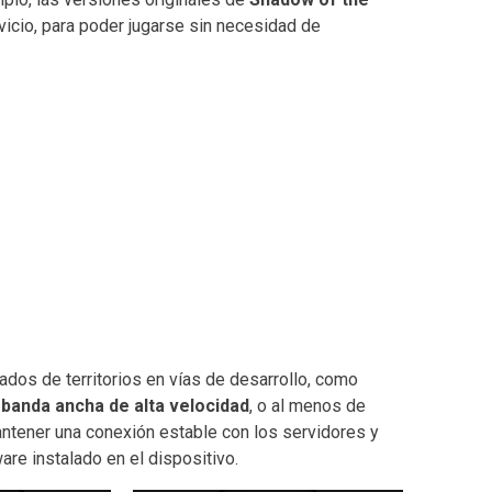
icio, para poder jugarse sin necesidad de
ados de territorios en vías de desarrollo, como
 banda ancha de alta velocidad
, o al menos de
ntener una conexión estable con los servidores y
ware instalado en el dispositivo.