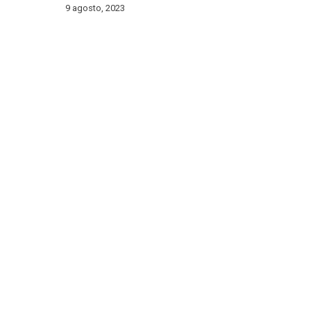
9 agosto, 2023