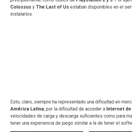
Colossus
y
The Last of Us
estaban disponibles en el serv
instalarlos.
Esto, claro, siempre ha representado una dificultad en merc
América Latina
, por la dificultad de acceder a
Internet de
velocidades de carga y descarga suficientes como para ma
tener una experiencia de juego similar a la de tener el soft