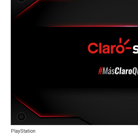
PlayStation