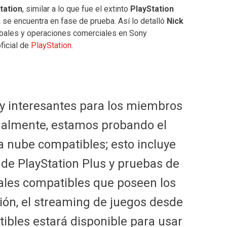
tation
, similar a lo que fue el extinto
PlayStation
a se encuentra en fase de prueba. Así lo detalló
Nick
lobales y operaciones comerciales en Sony
ficial de
PlayStation
.
y interesantes para los miembros
ualmente, estamos probando el
 nube compatibles; esto incluye
 de PlayStation Plus y pruebas de
tales compatibles que poseen los
ión, el streaming de juegos desde
tibles estará disponible para usar