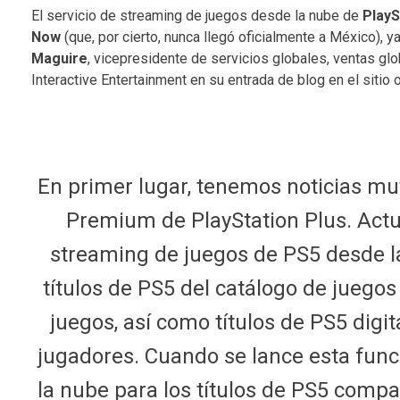
El servicio de streaming de juegos desde la nube de
PlayS
Now
(que, por cierto, nunca llegó oficialmente a México), y
Maguire
, vicepresidente de servicios globales, ventas g
Interactive Entertainment en su entrada de blog en el sitio o
En primer lugar, tenemos noticias mu
Premium de PlayStation Plus. Act
streaming de juegos de PS5 desde la
títulos de PS5 del catálogo de juegos
juegos, así como títulos de PS5 digi
jugadores. Cuando se lance esta func
la nube para los títulos de PS5 compa