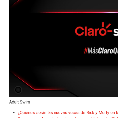
Adult Swim
¿Quiénes serán las nuevas voces de Rick y Morty en 