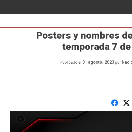
Posters y nombres de 
temporada 7 de
31 agosto, 2023
Naci
Publicado el
por