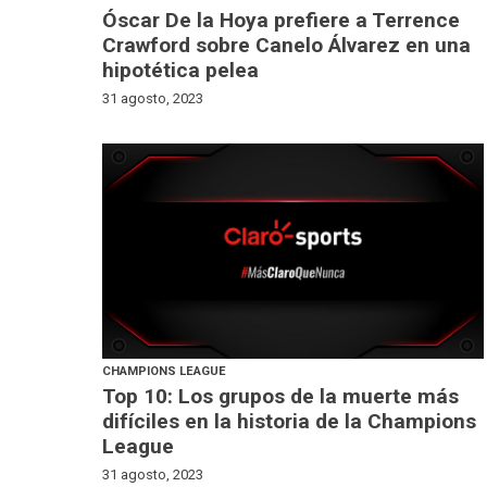
Óscar De la Hoya prefiere a Terrence
Crawford sobre Canelo Álvarez en una
hipotética pelea
31 agosto, 2023
CHAMPIONS LEAGUE
Top 10: Los grupos de la muerte más
difíciles en la historia de la Champions
League
31 agosto, 2023