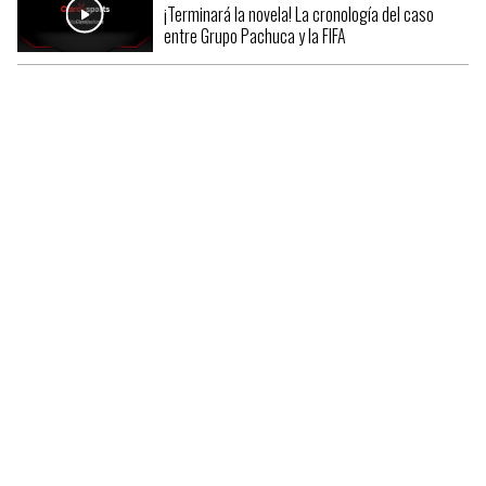
¡Terminará la novela! La cronología del caso
entre Grupo Pachuca y la FIFA