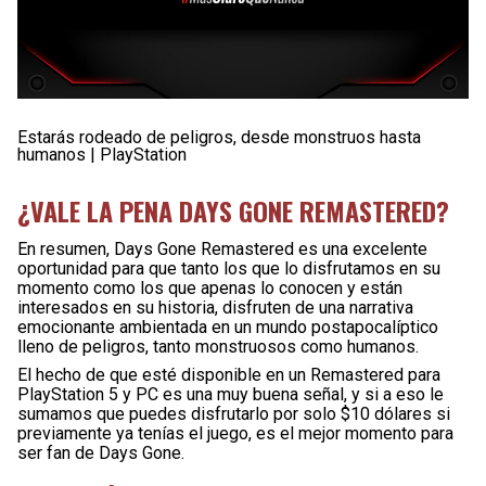
Estarás rodeado de peligros, desde monstruos hasta
humanos | PlayStation
¿VALE LA PENA DAYS GONE REMASTERED?
En resumen, Days Gone Remastered es una excelente
oportunidad para que tanto los que lo disfrutamos en su
momento como los que apenas lo conocen y están
interesados en su historia, disfruten de una narrativa
emocionante ambientada en un mundo postapocalíptico
lleno de peligros, tanto monstruosos como humanos.
El hecho de que esté disponible en un Remastered para
PlayStation 5 y PC es una muy buena señal, y si a eso le
sumamos que puedes disfrutarlo por solo $10 dólares si
previamente ya tenías el juego, es el mejor momento para
ser fan de Days Gone.