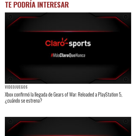
TE PODRÍA INTERESAR
VIDEOJUEGOS
Xbox confirmó la llegada de Gears of War: Reloaded a PlayStation 5,
¿cuándo se estrena?