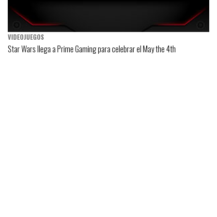
VIDEOJUEGOS
Star Wars llega a Prime Gaming para celebrar el May the 4th