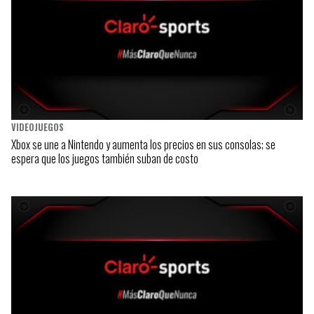
VIDEOJUEGOS
Xbox se une a Nintendo y aumenta los precios en sus consolas; se
espera que los juegos también suban de costo