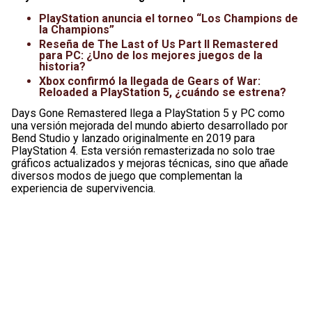
PlayStation anuncia el torneo “Los Champions de
la Champions”
Reseña de The Last of Us Part II Remastered
para PC: ¿Uno de los mejores juegos de la
historia?
Xbox confirmó la llegada de Gears of War:
Reloaded a PlayStation 5, ¿cuándo se estrena?
Days Gone Remastered llega a PlayStation 5 y PC como
una versión mejorada del mundo abierto desarrollado por
Bend Studio y lanzado originalmente en 2019 para
PlayStation 4. Esta versión remasterizada no solo trae
gráficos actualizados y mejoras técnicas, sino que añade
diversos modos de juego que complementan la
experiencia de supervivencia.