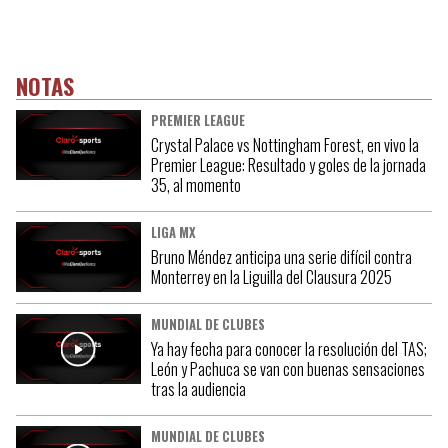
NOTAS
PREMIER LEAGUE
Crystal Palace vs Nottingham Forest, en vivo la
Premier League: Resultado y goles de la jornada
35, al momento
LIGA MX
Bruno Méndez anticipa una serie difícil contra
Monterrey en la Liguilla del Clausura 2025
MUNDIAL DE CLUBES
Ya hay fecha para conocer la resolución del TAS;
León y Pachuca se van con buenas sensaciones
tras la audiencia
MUNDIAL DE CLUBES