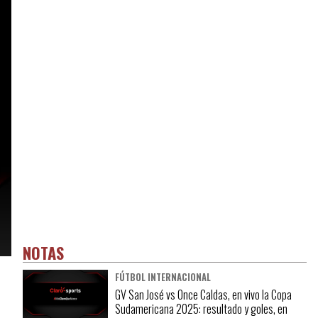
NOTAS
FÚTBOL INTERNACIONAL
GV San José vs Once Caldas, en vivo la Copa
Sudamericana 2025: resultado y goles, en