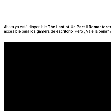
Ahora ya está disponible
The Last of Us Part II Remastere
accesible para los gamers de escritorio. Pero ¿Vale la pena? 