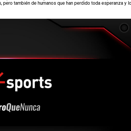
s, pero también de humanos que han perdido toda esperanza y l