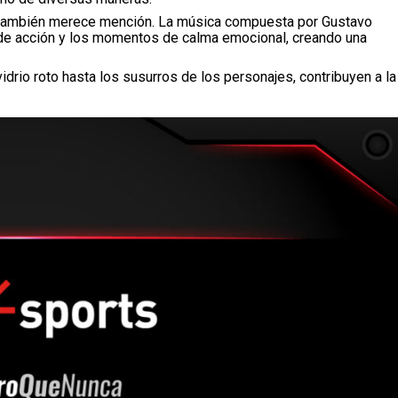
ambién merece mención. La música compuesta por Gustavo
de acción y los momentos de calma emocional, creando una
drio roto hasta los susurros de los personajes, contribuyen a la