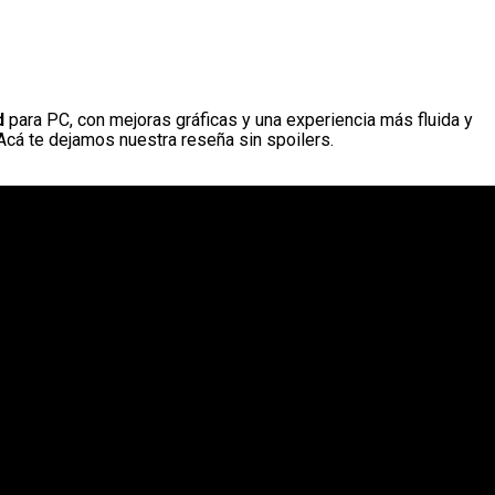
d
para PC, con mejoras gráficas y una experiencia más fluida y
Acá te dejamos nuestra reseña sin spoilers.