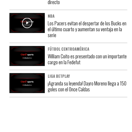
directo
NBA
Los Pacers evitan el despertar de los Bucks en
el último cuarto y aumentan su ventaja en la
serie
FÚTBOL CENTROAMÉRICA
William Coito es presentado con un importante
cargo en la Fedefut
LIGA BETPLAY
¡Agranda su leyenda! Dayro Moreno llega a 150
goles con el Once Caldas