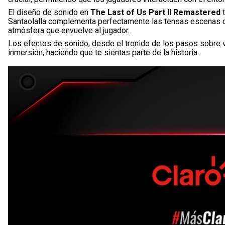
El diseño de sonido en
The Last of Us Part II Remastered
t
Santaolalla complementa perfectamente las tensas escenas 
atmósfera que envuelve al jugador.
Los efectos de sonido, desde el tronido de los pasos sobre vi
inmersión, haciendo que te sientas parte de la historia.