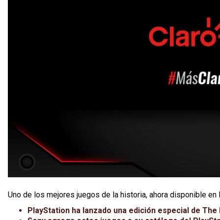
Uno de los mejores juegos de la historia, ahora disponible en 
PlayStation ha lanzado una edición especial de The