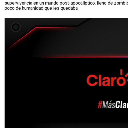
supervivencia en un mundo post-apocalíptico, lleno de zombi
poco de humanidad que les quedaba.