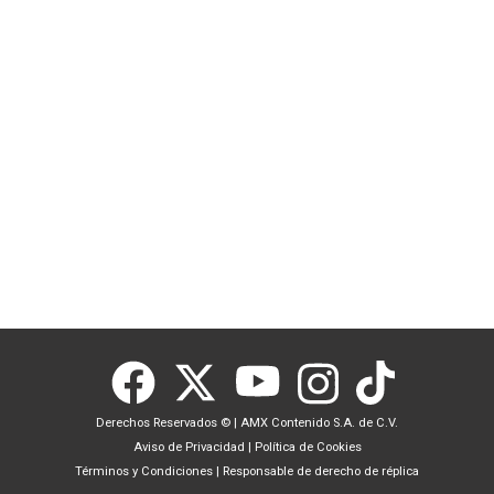
Derechos Reservados ©
|
AMX Contenido S.A. de C.V.
Aviso de Privacidad
|
Política de Cookies
Términos y Condiciones
|
Responsable de derecho de réplica