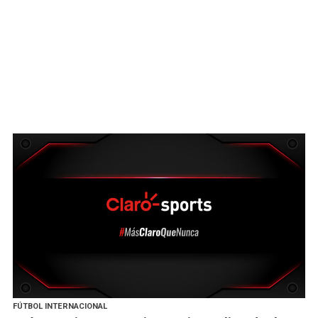
FÚTBOL INTERNACIONAL