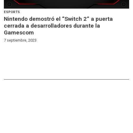
ESPORTS
Nintendo demostró el “Switch 2” a puerta
cerrada a desarrolladores durante la
Gamescom
7 septiembre, 2023