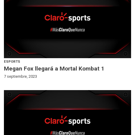
ESPORTS
Megan Fox llegará a Mortal Kombat 1
7 septiembre, 2023