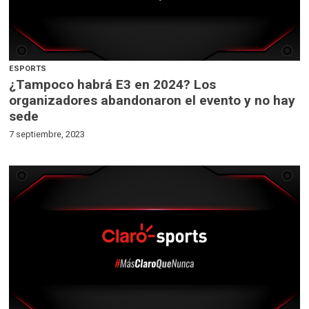
ESPORTS
¿Tampoco habrá E3 en 2024? Los
organizadores abandonaron el evento y no hay
sede
7 septiembre, 2023