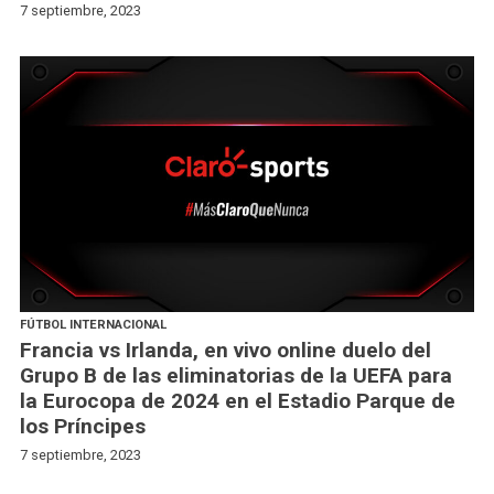
7 septiembre, 2023
FÚTBOL INTERNACIONAL
Francia vs Irlanda, en vivo online duelo del
Grupo B de las eliminatorias de la UEFA para
la Eurocopa de 2024 en el Estadio Parque de
los Príncipes
7 septiembre, 2023