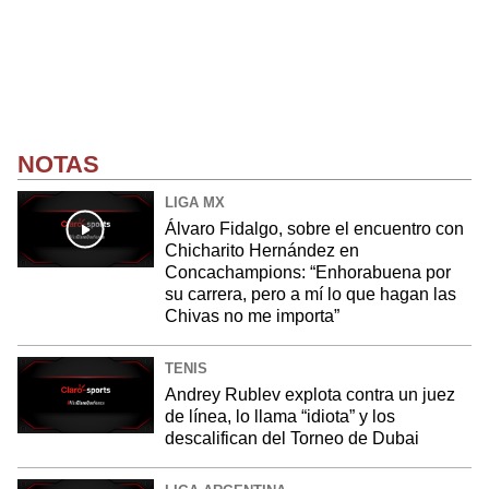
NOTAS
LIGA MX
Álvaro Fidalgo, sobre el encuentro con
Chicharito Hernández en
Concachampions: “Enhorabuena por
su carrera, pero a mí lo que hagan las
Chivas no me importa”
TENIS
Andrey Rublev explota contra un juez
de línea, lo llama “idiota” y los
descalifican del Torneo de Dubai