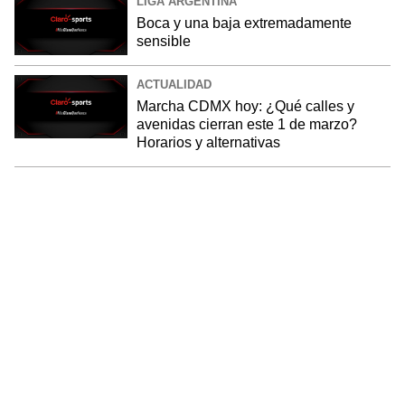
LIGA ARGENTINA
Boca y una baja extremadamente
sensible
ACTUALIDAD
Marcha CDMX hoy: ¿Qué calles y
avenidas cierran este 1 de marzo?
Horarios y alternativas