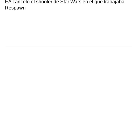
EA canceló el shooter de Star Wars en el que trabajaba
Respawn