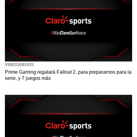
VIDEOJUEGOS
Prime Gaming regalará Fallout 2, para prepararnos para la
serie, y 7 juegos más