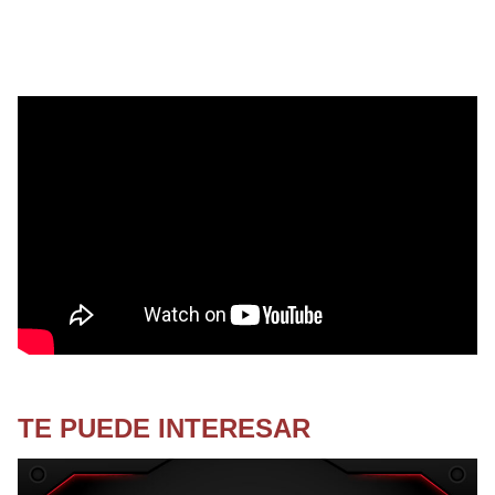
TE PUEDE INTERESAR