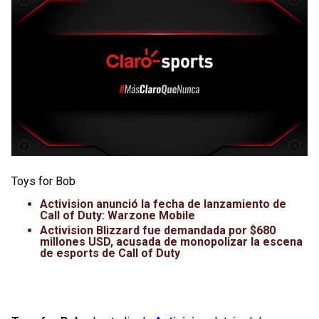
Toys for Bob
Activision anunció la fecha de lanzamiento de
Call of Duty: Warzone Mobile
Activision Blizzard fue demandada por $680
millones USD, acusada de monopolizar la escena
de esports de Call of Duty