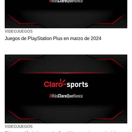
VIDEOJUEGOS
Juegos de PlayStation Plus en marzo de 2024
VIDEOJUEGOS