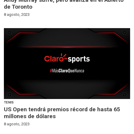
de Toronto
8 agosto, 2023
TENIS
US Open tendrá premios récord de hasta 65
millones de dólares
8 agosto, 2023