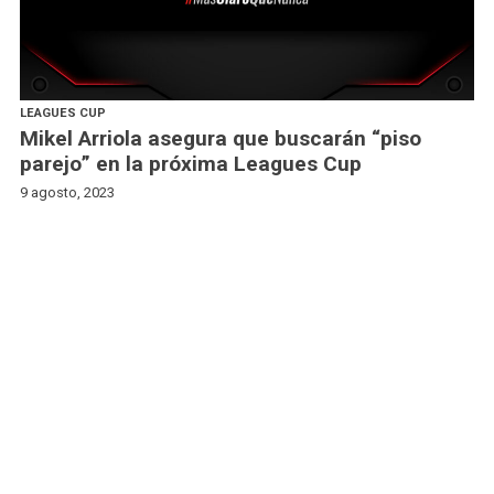
LEAGUES CUP
Mikel Arriola asegura que buscarán “piso
parejo” en la próxima Leagues Cup
9 agosto, 2023