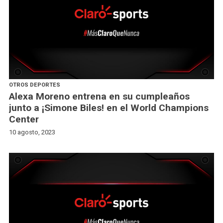
OTROS DEPORTES
Alexa Moreno entrena en su cumpleaños
junto a ¡Simone Biles! en el World Champions
Center
10 agosto, 2023