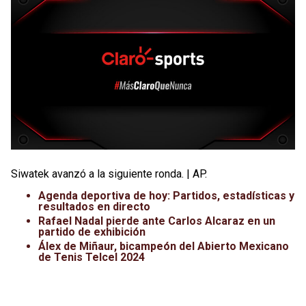
Siwatek avanzó a la siguiente ronda. | AP.
Agenda deportiva de hoy: Partidos, estadísticas y
resultados en directo
Rafael Nadal pierde ante Carlos Alcaraz en un
partido de exhibición
Álex de Miñaur, bicampeón del Abierto Mexicano
de Tenis Telcel 2024