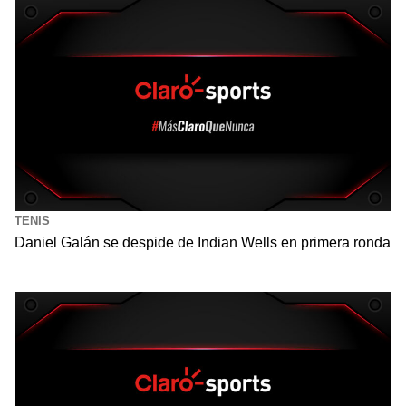
TENIS
Daniel Galán se despide de Indian Wells en primera ronda