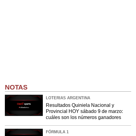
NOTAS
LOTERIAS ARGENTINA
Resultados Quiniela Nacional y
Provincial HOY sábado 9 de marzo:
cuáles son los números ganadores
FÓRMULA 1