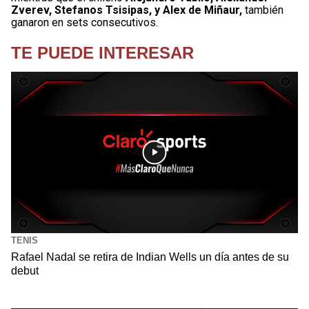
Zverev, Stefanos Tsisipas, y Alex de Miñaur,
también
ganaron en sets consecutivos.
TE PUEDE INTERESAR
TENIS
Rafael Nadal se retira de Indian Wells un día antes de su
debut