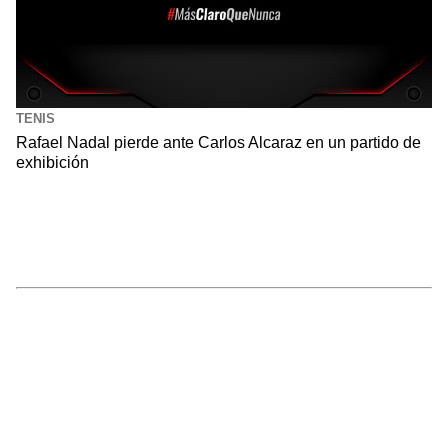
TENIS
Rafael Nadal pierde ante Carlos Alcaraz en un partido de
exhibición