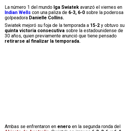
La número 1 del mundo
Iga Swiatek
avanzó el viernes en
Indian Wells
con una paliza de
6-3, 6-0
sobre la poderosa
golpeadora
Danielle Collins.
Swiatek mejoró su foja de la temporada a
15-2
y obtuvo su
quinta victoria consecutiva
sobre la estadounidense de
30 años, quien previamente anunció que tiene pensado
retirarse al finalizar la temporada.
Ambas se enfrentaron en
enero
en la segunda ronda del