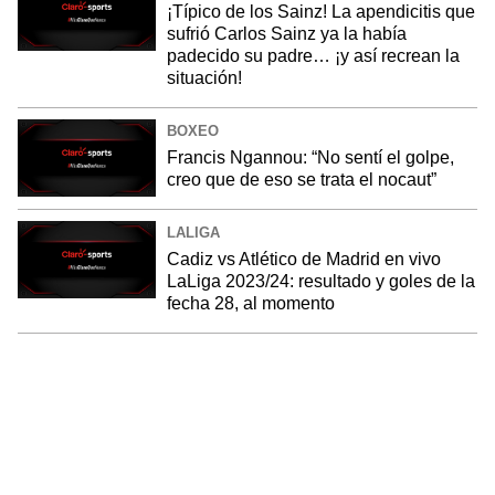
¡Típico de los Sainz! La apendicitis que
sufrió Carlos Sainz ya la había
padecido su padre… ¡y así recrean la
situación!
BOXEO
Francis Ngannou: “No sentí el golpe,
creo que de eso se trata el nocaut”
LALIGA
Cadiz vs Atlético de Madrid en vivo
LaLiga 2023/24: resultado y goles de la
fecha 28, al momento